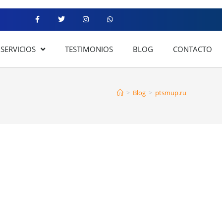
SERVICIOS
TESTIMONIOS
BLOG
CONTACTO
>
Blog
>
ptsmup.ru