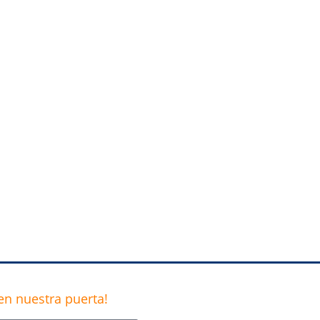
n nuestra puerta!