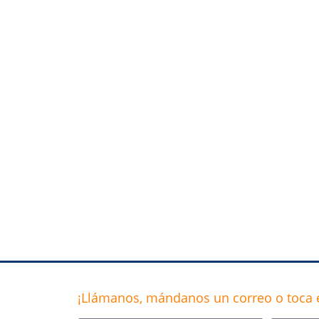
¡Llámanos, mándanos un correo o toca e