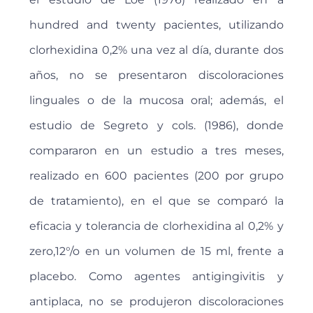
hundred and twenty pacientes, utilizando
clorhexidina 0,2% una vez al día, durante dos
años, no se presentaron discoloraciones
linguales o de la mucosa oral; además, el
estudio de Segreto y cols. (1986), donde
compararon en un estudio a tres meses,
realizado en 600 pacientes (200 por grupo
de tratamiento), en el que se comparó la
eficacia y tolerancia de clorhexidina al 0,2% y
zero,12°/o en un volumen de 15 ml, frente a
placebo. Como agentes antigingivitis y
antiplaca, no se produjeron discoloraciones