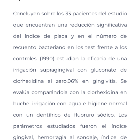
Concluyen sobre los 33 pacientes del estudio
que encuentran una reducción significativa
del índice de placa y en el número de
recuento bacteriano en los test frente a los
controles. (1990) estudian la eficacia de una
irrigación supragingival con gluconato de
clorhexidina al zero,06% en gingivitis. Se
evalúa comparándola con la clorhexidina en
buche, irrigación con agua e higiene normal
con un dentífrico de fluoruro sódico. Los
parámetros estudiados fueron el índice
gingival, hemorragia al sondaje, índice de