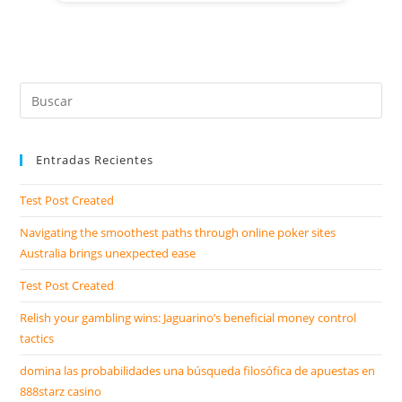
Entradas Recientes
Test Post Created
Navigating the smoothest paths through online poker sites
Australia brings unexpected ease
Test Post Created
Relish your gambling wins: Jaguarino’s beneficial money control
tactics
domina las probabilidades una búsqueda filosófica de apuestas en
888starz casino