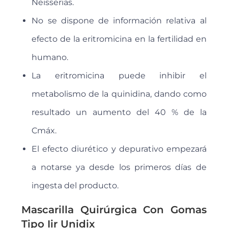
Neisserias.
No se dispone de información relativa al
efecto de la eritromicina en la fertilidad en
humano.
La eritromicina puede inhibir el
metabolismo de la quinidina, dando como
resultado un aumento del 40 % de la
Cmáx.
El efecto diurético y depurativo empezará
a notarse ya desde los primeros días de
ingesta del producto.
Mascarilla Quirúrgica Con Gomas
Tipo Iir Unidix