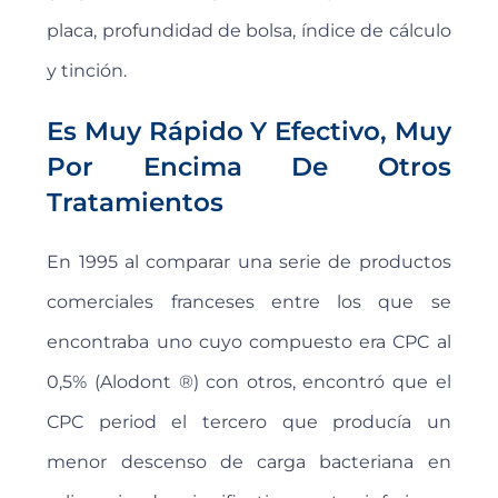
placa, profundidad de bolsa, índice de cálculo
y tinción.
Es Muy Rápido Y Efectivo, Muy
Por Encima De Otros
Tratamientos
En 1995 al comparar una serie de productos
comerciales franceses entre los que se
encontraba uno cuyo compuesto era CPC al
0,5% (Alodont ®) con otros, encontró que el
CPC period el tercero que producía un
menor descenso de carga bacteriana en