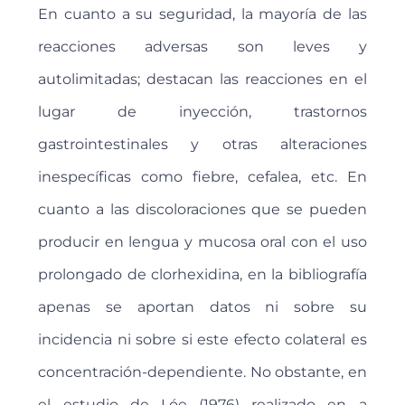
En cuanto a su seguridad, la mayoría de las
reacciones adversas son leves y
autolimitadas; destacan las reacciones en el
lugar de inyección, trastornos
gastrointestinales y otras alteraciones
inespecíficas como fiebre, cefalea, etc. En
cuanto a las discoloraciones que se pueden
producir en lengua y mucosa oral con el uso
prolongado de clorhexidina, en la bibliografía
apenas se aportan datos ni sobre su
incidencia ni sobre si este efecto colateral es
concentración-dependiente. No obstante, en
el estudio de Lóe (1976) realizado en a