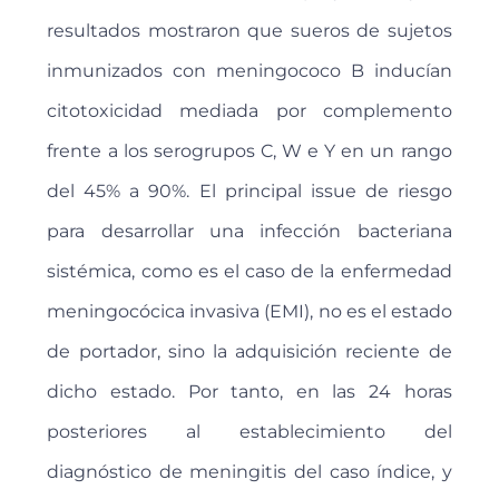
resultados mostraron que sueros de sujetos
inmunizados con meningococo B inducían
citotoxicidad mediada por complemento
frente a los serogrupos C, W e Y en un rango
del 45% a 90%. El principal issue de riesgo
para desarrollar una infección bacteriana
sistémica, como es el caso de la enfermedad
meningocócica invasiva (EMI), no es el estado
de portador, sino la adquisición reciente de
dicho estado. Por tanto, en las 24 horas
posteriores al establecimiento del
diagnóstico de meningitis del caso índice, y