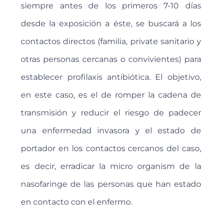
siempre antes de los primeros 7-10 días
desde la exposición a éste, se buscará a los
contactos directos (familia, private sanitario y
otras personas cercanas o convivientes) para
establecer profilaxis antibiótica. El objetivo,
en este caso, es el de romper la cadena de
transmisión y reducir el riesgo de padecer
una enfermedad invasora y el estado de
portador en los contactos cercanos del caso,
es decir, erradicar la micro organism de la
nasofaringe de las personas que han estado
en contacto con el enfermo.