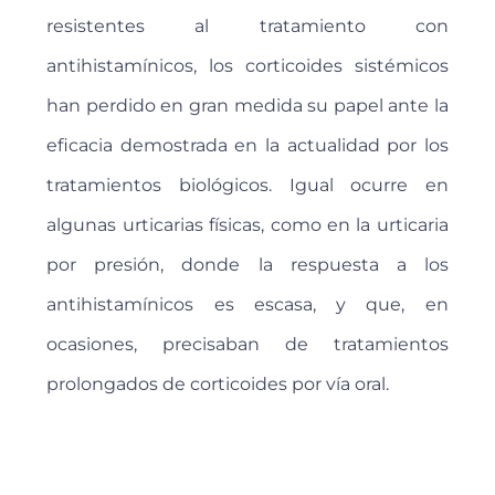
resistentes al tratamiento con
antihistamínicos, los corticoides sistémicos
han perdido en gran medida su papel ante la
eficacia demostrada en la actualidad por los
tratamientos biológicos. Igual ocurre en
algunas urticarias físicas, como en la urticaria
por presión, donde la respuesta a los
antihistamínicos es escasa, y que, en
ocasiones, precisaban de tratamientos
prolongados de corticoides por vía oral.