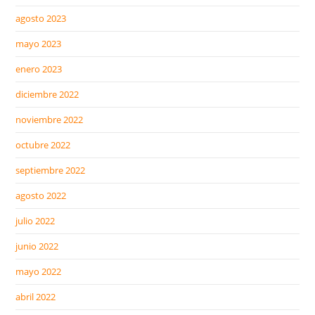
agosto 2023
mayo 2023
enero 2023
diciembre 2022
noviembre 2022
octubre 2022
septiembre 2022
agosto 2022
julio 2022
junio 2022
mayo 2022
abril 2022