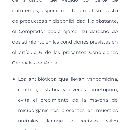
de anulación del Pedido por parte de
naturemos, especialmente en el supuesto
de productos sin disponibilidad. No obstante,
el Comprador podrá ejercer su derecho de
desistimiento en las condiciones previstas en
el artículo 6 de las presentes Condiciones
Generales de Venta.
Los antibióticos que llevan vancomicina,
colistina, nistatina y a veces trimetoprim,
evita el crecimiento de la mayoría de
microorganismos presentes en muestras
uretrales, faringe o rectales salvo