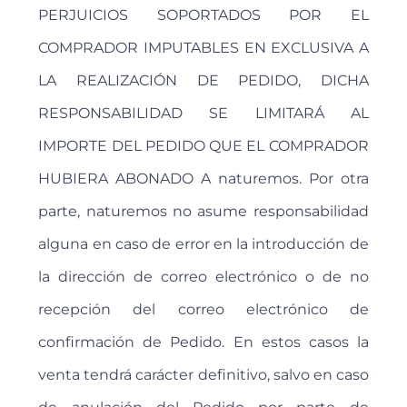
PERJUICIOS SOPORTADOS POR EL
COMPRADOR IMPUTABLES EN EXCLUSIVA A
LA REALIZACIÓN DE PEDIDO, DICHA
RESPONSABILIDAD SE LIMITARÁ AL
IMPORTE DEL PEDIDO QUE EL COMPRADOR
HUBIERA ABONADO A naturemos. Por otra
parte, naturemos no asume responsabilidad
alguna en caso de error en la introducción de
la dirección de correo electrónico o de no
recepción del correo electrónico de
confirmación de Pedido. En estos casos la
venta tendrá carácter definitivo, salvo en caso