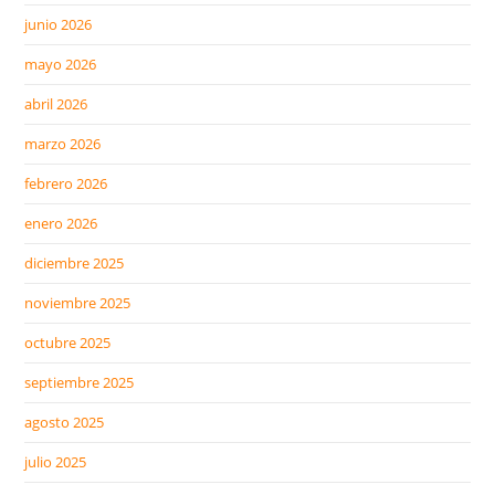
junio 2026
mayo 2026
abril 2026
marzo 2026
febrero 2026
enero 2026
diciembre 2025
noviembre 2025
octubre 2025
septiembre 2025
agosto 2025
julio 2025