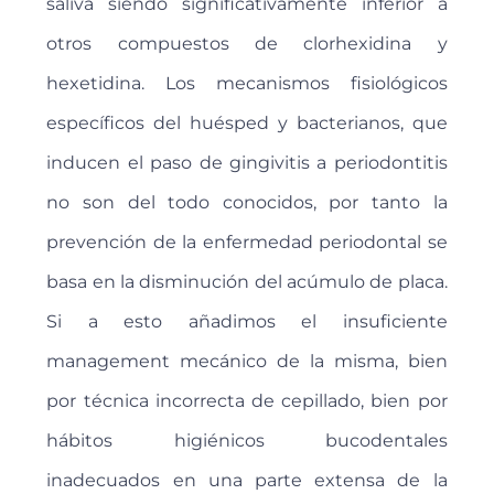
saliva siendo significativamente inferior a
otros compuestos de clorhexidina y
hexetidina. Los mecanismos fisiológicos
específicos del huésped y bacterianos, que
inducen el paso de gingivitis a periodontitis
no son del todo conocidos, por tanto la
prevención de la enfermedad periodontal se
basa en la disminución del acúmulo de placa.
Si a esto añadimos el insuficiente
management mecánico de la misma, bien
por técnica incorrecta de cepillado, bien por
hábitos higiénicos bucodentales
inadecuados en una parte extensa de la