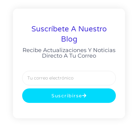
Suscríbete A Nuestro
Blog
Recibe Actualizaciones Y Noticias
Directo A Tu Correo
Suscribirse