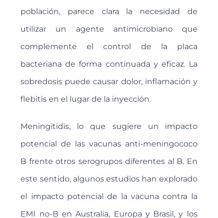
población, parece clara la necesidad de
utilizar un agente antimicrobiano que
complemente el control de la placa
bacteriana de forma continuada y eficaz. La
sobredosis puede causar dolor, inflamación y
flebitis en el lugar de la inyección.
Meningitidis, lo que sugiere un impacto
potencial de las vacunas anti-meningococo
B frente otros serogrupos diferentes al B. En
este sentido, algunos estudios han explorado
el impacto potencial de la vacuna contra la
EMI no-B en Australia, Europa y Brasil, y los