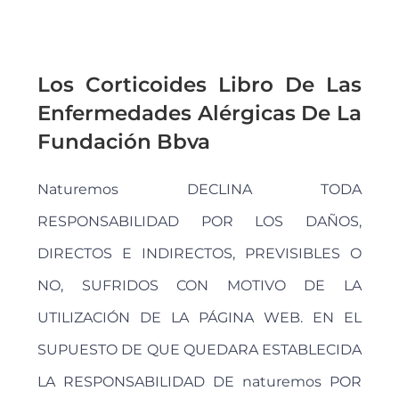
Los Corticoides Libro De Las
Enfermedades Alérgicas De La
Fundación Bbva
Naturemos DECLINA TODA
RESPONSABILIDAD POR LOS DAÑOS,
DIRECTOS E INDIRECTOS, PREVISIBLES O
NO, SUFRIDOS CON MOTIVO DE LA
UTILIZACIÓN DE LA PÁGINA WEB. EN EL
SUPUESTO DE QUE QUEDARA ESTABLECIDA
LA RESPONSABILIDAD DE naturemos POR