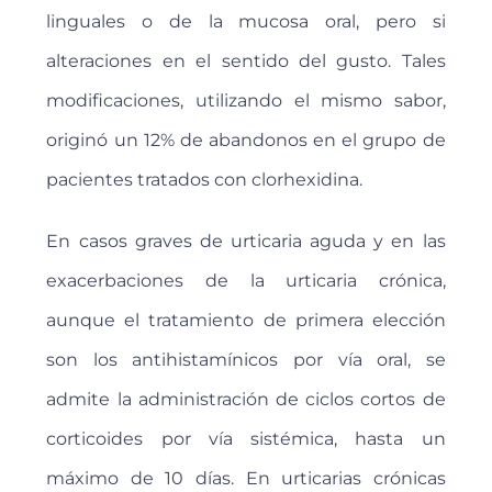
linguales o de la mucosa oral, pero si
alteraciones en el sentido del gusto. Tales
modificaciones, utilizando el mismo sabor,
originó un 12% de abandonos en el grupo de
pacientes tratados con clorhexidina.
En casos graves de urticaria aguda y en las
exacerbaciones de la urticaria crónica,
aunque el tratamiento de primera elección
son los antihistamínicos por vía oral, se
admite la administración de ciclos cortos de
corticoides por vía sistémica, hasta un
máximo de 10 días. En urticarias crónicas