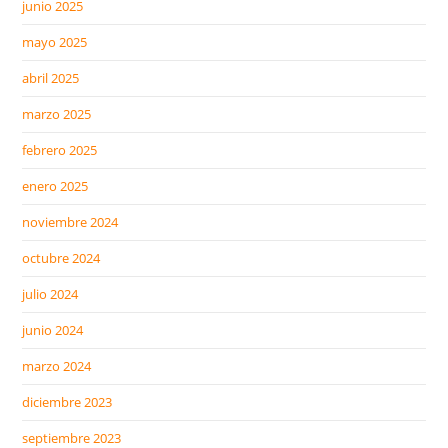
junio 2025
mayo 2025
abril 2025
marzo 2025
febrero 2025
enero 2025
noviembre 2024
octubre 2024
julio 2024
junio 2024
marzo 2024
diciembre 2023
septiembre 2023