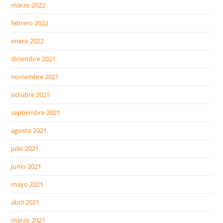
marzo 2022
febrero 2022
enero 2022
diciembre 2021
noviembre 2021
octubre 2021
septiembre 2021
agosto 2021
julio 2021
junio 2021
mayo 2021
abril 2021
marzo 2021