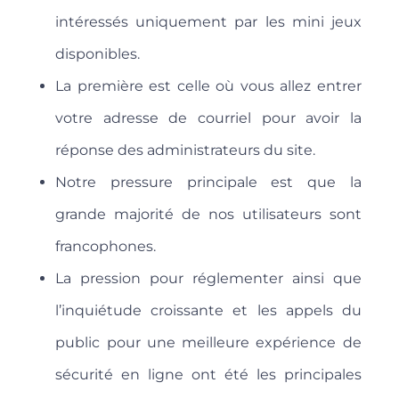
intéressés uniquement par les mini jeux
disponibles.
La première est celle où vous allez entrer
votre adresse de courriel pour avoir la
réponse des administrateurs du site.
Notre pressure principale est que la
grande majorité de nos utilisateurs sont
francophones.
La pression pour réglementer ainsi que
l’inquiétude croissante et les appels du
public pour une meilleure expérience de
sécurité en ligne ont été les principales