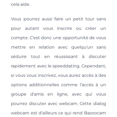
cela aide.
Vous pourrez aussi faire un petit tour sans
pour autant vous inscrire ou créer un
compte. C’est donc une opportunité de vous
mettre en relation avec quelqu’un sans
séduire tout en réussissant à discuter
rapidement avec le speeddating. Cependant,
si vous vous inscrivez, vous aurez accès à des
options additionnelles comme l’accès à un
groupe d’amis en ligne, avec qui vous
pourrez discuter avec webcam. Cette dialog
webcam est d’ailleurs ce qui rend Bazoocam