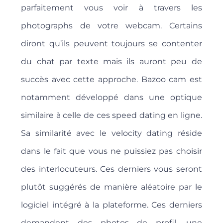
parfaitement vous voir à travers les
photographs de votre webcam. Certains
diront qu’ils peuvent toujours se contenter
du chat par texte mais ils auront peu de
succès avec cette approche. Bazoo cam est
notamment développé dans une optique
similaire à celle de ces speed dating en ligne.
Sa similarité avec le velocity dating réside
dans le fait que vous ne puissiez pas choisir
des interlocuteurs. Ces derniers vous seront
plutôt suggérés de manière aléatoire par le
logiciel intégré à la plateforme. Ces derniers
demandent des photos de profil, une