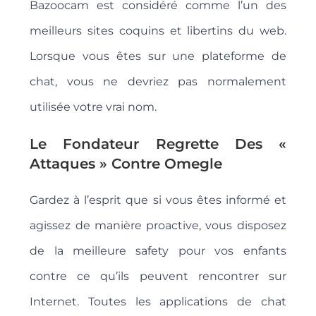
Bazoocam est considéré comme l’un des
meilleurs sites coquins et libertins du web.
Lorsque vous êtes sur une plateforme de
chat, vous ne devriez pas normalement
utilisée votre vrai nom.
Le Fondateur Regrette Des «
Attaques » Contre Omegle
Gardez à l’esprit que si vous êtes informé et
agissez de manière proactive, vous disposez
de la meilleure safety pour vos enfants
contre ce qu’ils peuvent rencontrer sur
Internet. Toutes les applications de chat