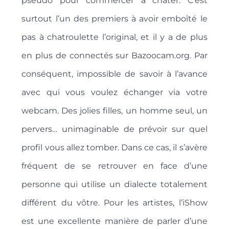
pseudo pour commercer à chater. C’est
surtout l’un des premiers à avoir emboîté le
pas à chatroulette l’original, et il y a de plus
en plus de connectés sur Bazoocam.org. Par
conséquent, impossible de savoir à l’avance
avec qui vous voulez échanger via votre
webcam. Des jolies filles, un homme seul, un
pervers… unimaginable de prévoir sur quel
profil vous allez tomber. Dans ce cas, il s’avère
fréquent de se retrouver en face d’une
personne qui utilise un dialecte totalement
différent du vôtre. Pour les artistes, l’iShow
est une excellente manière de parler d’une