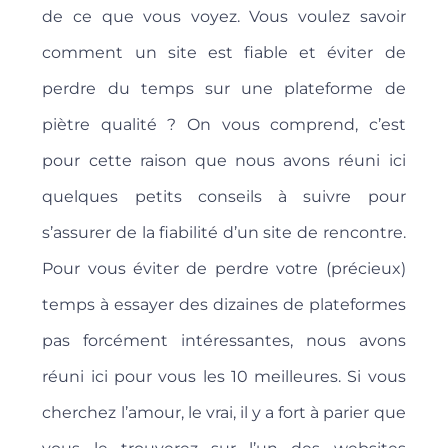
de ce que vous voyez. Vous voulez savoir
comment un site est fiable et éviter de
perdre du temps sur une plateforme de
piètre qualité ? On vous comprend, c’est
pour cette raison que nous avons réuni ici
quelques petits conseils à suivre pour
s’assurer de la fiabilité d’un site de rencontre.
Pour vous éviter de perdre votre (précieux)
temps à essayer des dizaines de plateformes
pas forcément intéressantes, nous avons
réuni ici pour vous les 10 meilleures. Si vous
cherchez l’amour, le vrai, il y a fort à parier que