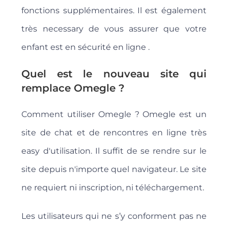
fonctions supplémentaires. Il est également
très necessary de vous assurer que votre
enfant est en sécurité en ligne .
Quel est le nouveau site qui
remplace Omegle ?
Comment utiliser Omegle ? Omegle est un
site de chat et de rencontres en ligne très
easy d'utilisation. Il suffit de se rendre sur le
site depuis n'importe quel navigateur. Le site
ne requiert ni inscription, ni téléchargement.
Les utilisateurs qui ne s’y conforment pas ne