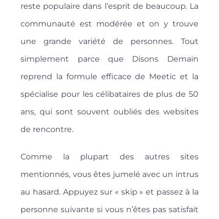
reste populaire dans l’esprit de beaucoup. La
communauté est modérée et on y trouve
une grande variété de personnes. Tout
simplement parce que Disons Demain
reprend la formule efficace de Meetic et la
spécialise pour les célibataires de plus de 50
ans, qui sont souvent oubliés des websites
de rencontre.
Comme la plupart des autres sites
mentionnés, vous êtes jumelé avec un intrus
au hasard. Appuyez sur « skip » et passez à la
personne suivante si vous n’êtes pas satisfait