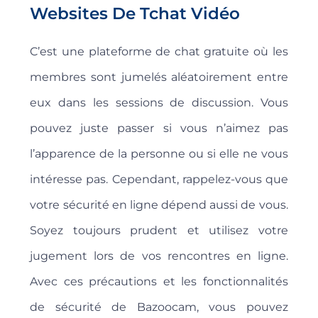
Websites De Tchat Vidéo
C’est une plateforme de chat gratuite où les
membres sont jumelés aléatoirement entre
eux dans les sessions de discussion. Vous
pouvez juste passer si vous n’aimez pas
l’apparence de la personne ou si elle ne vous
intéresse pas. Cependant, rappelez-vous que
votre sécurité en ligne dépend aussi de vous.
Soyez toujours prudent et utilisez votre
jugement lors de vos rencontres en ligne.
Avec ces précautions et les fonctionnalités
de sécurité de Bazoocam, vous pouvez