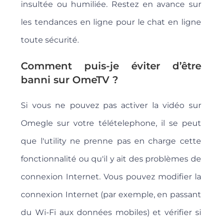
insultée ou humiliée. Restez en avance sur
les tendances en ligne pour le chat en ligne
toute sécurité.
Comment puis-je éviter d’être
banni sur OmeTV ?
Si vous ne pouvez pas activer la vidéo sur
Omegle sur votre télételephone, il se peut
que l'utility ne prenne pas en charge cette
fonctionnalité ou qu'il y ait des problèmes de
connexion Internet. Vous pouvez modifier la
connexion Internet (par exemple, en passant
du Wi-Fi aux données mobiles) et vérifier si