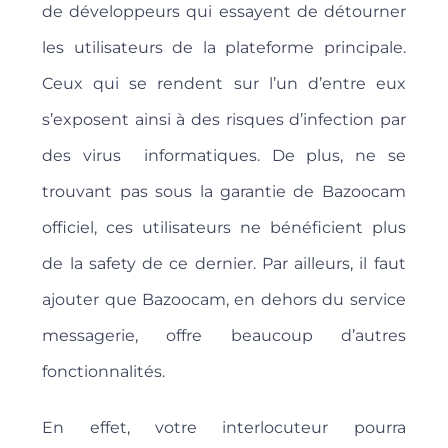
de développeurs qui essayent de détourner
les utilisateurs de la plateforme principale.
Ceux qui se rendent sur l’un d’entre eux
s’exposent ainsi à des risques d’infection par
des virus informatiques. De plus, ne se
trouvant pas sous la garantie de Bazoocam
officiel, ces utilisateurs ne bénéficient plus
de la safety de ce dernier. Par ailleurs, il faut
ajouter que Bazoocam, en dehors du service
messagerie, offre beaucoup d’autres
fonctionnalités.
En effet, votre interlocuteur pourra