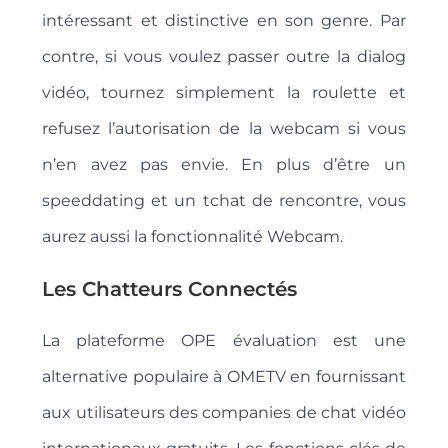
intéressant et distinctive en son genre. Par
contre, si vous voulez passer outre la dialog
vidéo, tournez simplement la roulette et
refusez l’autorisation de la webcam si vous
n’en avez pas envie. En plus d’être un
speeddating et un tchat de rencontre, vous
aurez aussi la fonctionnalité Webcam.
Les Chatteurs Connectés
La plateforme OPE évaluation est une
alternative populaire à OMETV en fournissant
aux utilisateurs des companies de chat vidéo