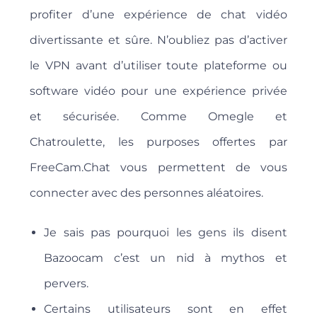
profiter d’une expérience de chat vidéo
divertissante et sûre. N’oubliez pas d’activer
le VPN avant d’utiliser toute plateforme ou
software vidéo pour une expérience privée
et sécurisée. Comme Omegle et
Chatroulette, les purposes offertes par
FreeCam.Chat vous permettent de vous
connecter avec des personnes aléatoires.
Je sais pas pourquoi les gens ils disent
Bazoocam c’est un nid à mythos et
pervers.
Certains utilisateurs sont en effet