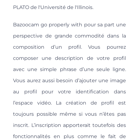
PLATO de l'Université de l'Illinois.
Bazoocam go properly with pour sa part une
perspective de grande commodité dans la
composition d’un profil. Vous pourrez
composer une description de votre profil
avec une simple phrase d’une seule ligne.
Vous aurez aussi besoin d’ajouter une image
au profil pour votre identification dans
l’espace vidéo. La création de profil est
toujours possible même si vous n’êtes pas
inscrit. L’inscription apporterait toutefois des
fonctionnalités en plus comme le fait de