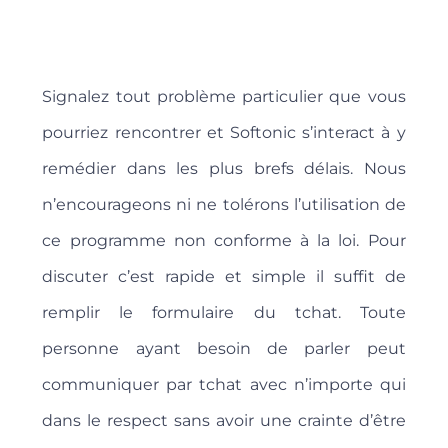
Signalez tout problème particulier que vous
pourriez rencontrer et Softonic s’interact à y
remédier dans les plus brefs délais. Nous
n’encourageons ni ne tolérons l’utilisation de
ce programme non conforme à la loi. Pour
discuter c’est rapide et simple il suffit de
remplir le formulaire du tchat. Toute
personne ayant besoin de parler peut
communiquer par tchat avec n’importe qui
dans le respect sans avoir une crainte d’être