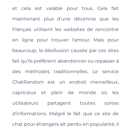
et cela est valable pour tous. Cela fait
maintenant plus d’une décennie que les
Français utilisent les websites de rencontre
en ligne pour trouver l’amour. Mais pour
beaucoup, la désillusion causée par ces sites
fait qu’ils préfèrent abandonner ou repasser à
des méthodes traditionnelles. Le service
ChatRandom est un endroit merveilleux,
capricieux et plein de monde où les
utilisateurs partagent toutes sortes
d’informations. Malgré le fait que ce site de
chat pour étrangers ait perdu en popularité, il