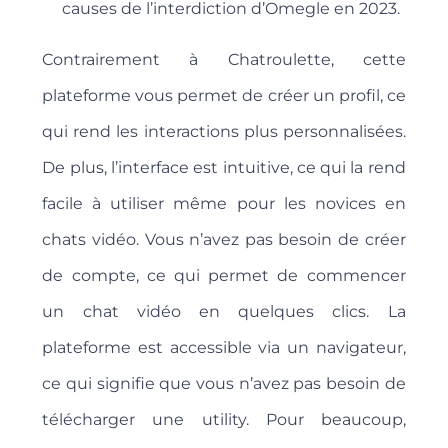
causes de l’interdiction d’Omegle en 2023.
Contrairement à Chatroulette, cette
plateforme vous permet de créer un profil, ce
qui rend les interactions plus personnalisées.
De plus, l’interface est intuitive, ce qui la rend
facile à utiliser même pour les novices en
chats vidéo. Vous n’avez pas besoin de créer
de compte, ce qui permet de commencer
un chat vidéo en quelques clics. La
plateforme est accessible via un navigateur,
ce qui signifie que vous n’avez pas besoin de
télécharger une utility. Pour beaucoup,