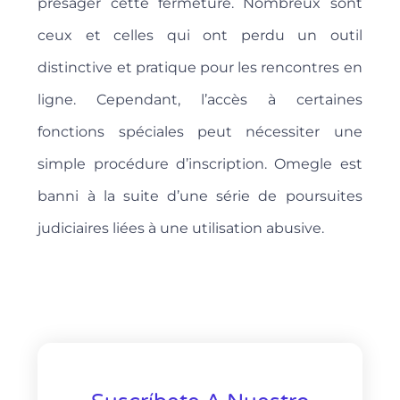
présager cette fermeture. Nombreux sont
ceux et celles qui ont perdu un outil
distinctive et pratique pour les rencontres en
ligne. Cependant, l’accès à certaines
fonctions spéciales peut nécessiter une
simple procédure d’inscription. Omegle est
banni à la suite d’une série de poursuites
judiciaires liées à une utilisation abusive.