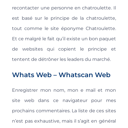
recontacter une personne en chatroulette. Il
est basé sur le principe de la chatroulette,
tout comme le site éponyme Chatroulette.
Et ce malgré le fait qu’il existe un bon paquet
de websites qui copient le principe et
tentent de détrôner les leaders du marché.
Whats Web – Whatscan Web
Enregistrer mon nom, mon e mail et mon
site web dans ce navigateur pour mes
prochains commentaires. La liste de ces sites
n’est pas exhaustive, mais il s’agit en général