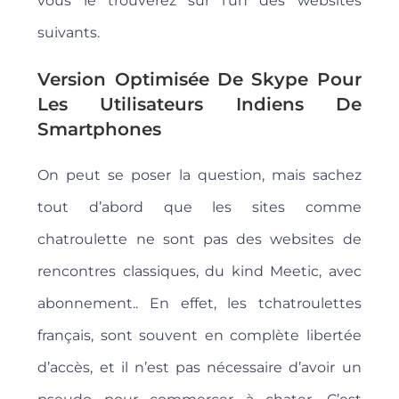
vous le trouverez sur l’un des websites
suivants.
Version Optimisée De Skype Pour
Les Utilisateurs Indiens De
Smartphones
On peut se poser la question, mais sachez
tout d’abord que les sites comme
chatroulette ne sont pas des websites de
rencontres classiques, du kind Meetic, avec
abonnement.. En effet, les tchatroulettes
français, sont souvent en complète libertée
d’accès, et il n’est pas nécessaire d’avoir un