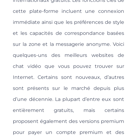
internationaux gratuits. Les fonctions clés de
cette plate-forme incluent une connexion
immédiate ainsi que les préférences de style
et les capacités de correspondance basées
sur la zone et la messagerie anonyme. Voici
quelques-uns des meilleurs websites de
chat vidéo que vous pouvez trouver sur
Internet. Certains sont nouveaux, d’autres
sont présents sur le marché depuis plus
d’une décennie. La plupart d’entre eux sont
entièrement gratuits, mais certains
proposent également des versions premium
pour payer un compte premium et des