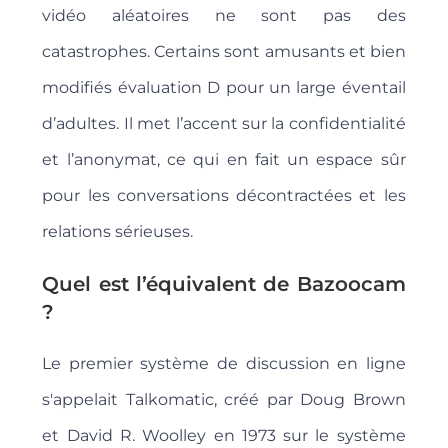
vidéo aléatoires ne sont pas des
catastrophes. Certains sont amusants et bien
modifiés évaluation D pour un large éventail
d’adultes. Il met l’accent sur la confidentialité
et l’anonymat, ce qui en fait un espace sûr
pour les conversations décontractées et les
relations sérieuses.
Quel est l’équivalent de Bazoocam
?
Le premier système de discussion en ligne
s'appelait Talkomatic, créé par Doug Brown
et David R. Woolley en 1973 sur le système