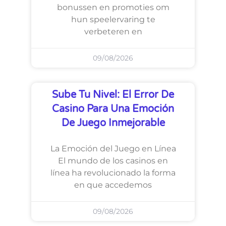
bonussen en promoties om
hun speelervaring te
verbeteren en
09/08/2026
Sube Tu Nivel: El Error De
Casino Para Una Emoción
De Juego Inmejorable
La Emoción del Juego en Línea
El mundo de los casinos en
línea ha revolucionado la forma
en que accedemos
09/08/2026