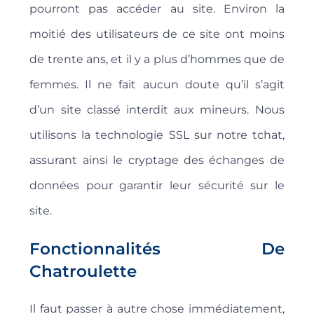
pourront pas accéder au site. Environ la
moitié des utilisateurs de ce site ont moins
de trente ans, et il y a plus d’hommes que de
femmes. Il ne fait aucun doute qu’il s’agit
d’un site classé interdit aux mineurs. Nous
utilisons la technologie SSL sur notre tchat,
assurant ainsi le cryptage des échanges de
données pour garantir leur sécurité sur le
site.
Fonctionnalités De
Chatroulette
Il faut passer à autre chose immédiatement,