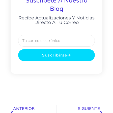
Suscríbete A Nuestro
Blog
Recibe Actualizaciones Y Noticias
Directo A Tu Correo
Suscribirse
ANTERIOR
SIGUIENTE