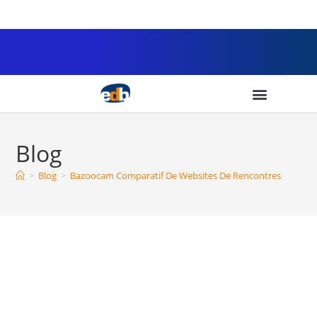
Blog
>
Blog
>
Bazoocam Comparatif De Websites De Rencontres