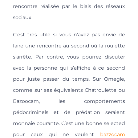
rencontre réalisée par le biais des réseaux
sociaux.
C’est très utile si vous n’avez pas envie de
faire une rencontre au second où la roulette
s’arrête. Par contre, vous pourrez discuter
avec la personne qui s’affiche à ce second
pour juste passer du temps. Sur Omegle,
comme sur ses équivalents Chatroulette ou
Bazoocam, les comportements
pédocriminels et de prédation seraient
monnaie courante. C’est une bonne selected
pour ceux qui ne veulent
bazzocam