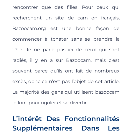
rencontrer que des filles. Pour ceux qui
recherchent un site de cam en français,
Bazoocam.org est une bonne façon de
commencer à tchater sans se prendre la
tête. Je ne parle pas ici de ceux qui sont
radiés, il y en a sur Bazoocam, mais c’est
souvent parce qu’ils ont fait de nombreux
excès, donc ce n’est pas l’objet de cet article.
La majorité des gens qui utilisent bazoocam
le font pour rigoler et se divertir.
L’intérêt Des Fonctionnalités
Supplémentaires Dans Les