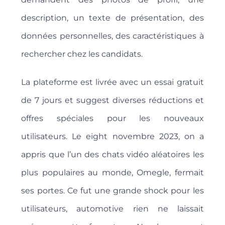
description, un texte de présentation, des
données personnelles, des caractéristiques à
rechercher chez les candidats.
La plateforme est livrée avec un essai gratuit
de 7 jours et suggest diverses réductions et
offres spéciales pour les nouveaux
utilisateurs. Le eight novembre 2023, on a
appris que l’un des chats vidéo aléatoires les
plus populaires au monde, Omegle, fermait
ses portes. Ce fut une grande shock pour les
utilisateurs, automotive rien ne laissait