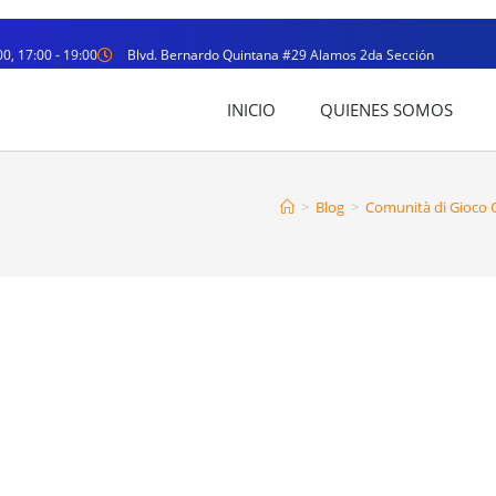
00, 17:00 - 19:00
Blvd. Bernardo Quintana #29 Alamos 2da Sección
INICIO
QUIENES SOMOS
>
Blog
>
Comunità di Gioco O
Gioco Online: