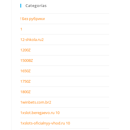
Categorías
! Без рубрики
1
12-shkola.ru2
1200Z
1500BZ
1650Z
1750Z
1800Z
1winbets.com.br2
1xslot.beregaevo.ru 10
1xslots-oficialnyy-vhod.ru 10