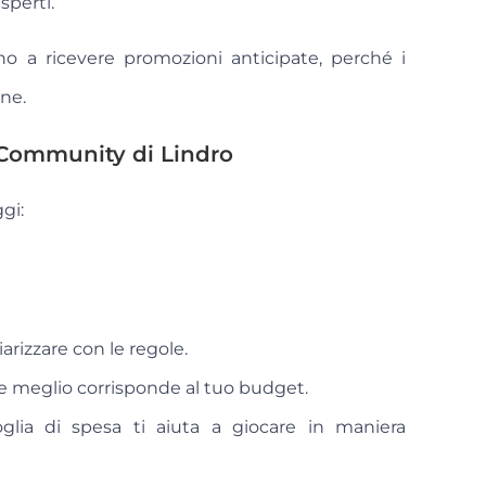
sperti.
o a ricevere promozioni anticipate, perché i
ne.
e Community di Lindro
gi:
arizzare con le regole.
che meglio corrisponde al tuo budget.
glia di spesa ti aiuta a giocare in maniera