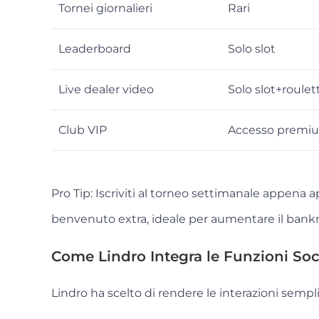
Tornei giornalieri
Rari
Leaderboard
Solo slot
Live dealer video
Solo slot+roulet
Club VIP
Accesso premi
Pro Tip: Iscriviti al torneo settimanale appena a
benvenuto extra, ideale per aumentare il bankrol
Come Lindro Integra le Funzioni Soci
Lindro ha scelto di rendere le interazioni semplici