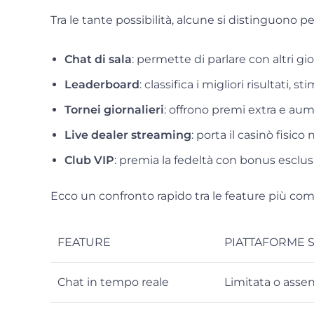
Tra le tante possibilità, alcune si distinguono p
Chat di sala
: permette di parlare con altri gio
Leaderboard
: classifica i migliori risultati, 
Tornei giornalieri
: offrono premi extra e a
Live dealer streaming
: porta il casinò fisico 
Club VIP
: premia la fedeltà con bonus esclusiv
Ecco un confronto rapido tra le feature più com
FEATURE
PIATTAFORME 
Chat in tempo reale
Limitata o asse