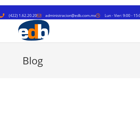
(422) 1.62.20.20
administracion@edb.com.mx
Lun - Vier: 9:00 - 15:
Blog
Comunità Di 