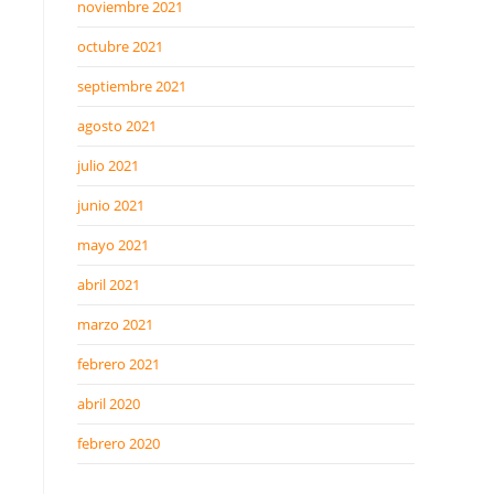
noviembre 2021
octubre 2021
septiembre 2021
agosto 2021
julio 2021
junio 2021
mayo 2021
abril 2021
marzo 2021
febrero 2021
abril 2020
febrero 2020