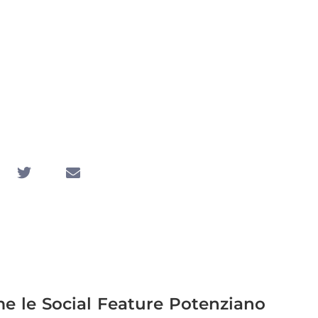
ial Feature
Esperienza Su
dro
8, 2025
e le Social Feature Potenziano