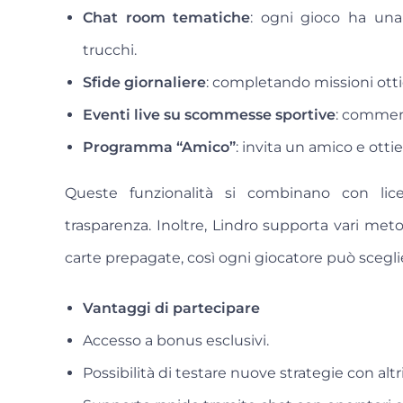
Chat room tematiche
: ogni gioco ha una
trucchi.
Sfide giornaliere
: completando missioni otti
Eventi live su scommesse sportive
: comment
Programma “Amico”
: invita un amico e ott
Queste funzionalità si combinano con lice
trasparenza. Inoltre, Lindro supporta vari meto
carte prepagate, così ogni giocatore può scegli
Vantaggi di partecipare
Accesso a bonus esclusivi.
Possibilità di testare nuove strategie con altri