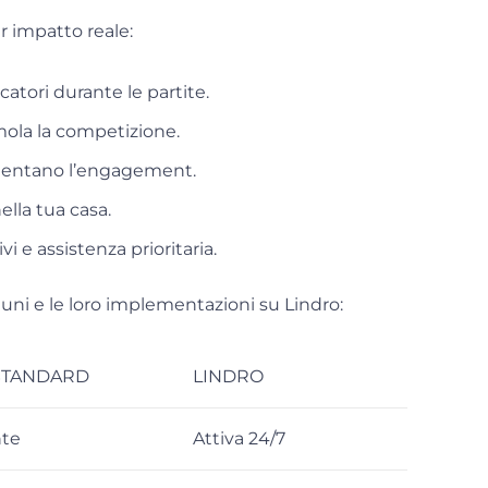
er impatto reale:
catori durante le partite.
stimola la competizione.
umentano l’engagement.
nella tua casa.
i e assistenza prioritaria.
uni e le loro implementazioni su Lindro:
STANDARD
LINDRO
nte
Attiva 24/7