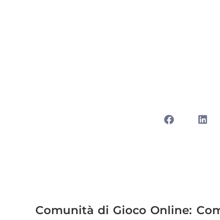
Come Le Soc
Potenziano L’
Lin
junio 2
Comunità di Gioco Online: Com