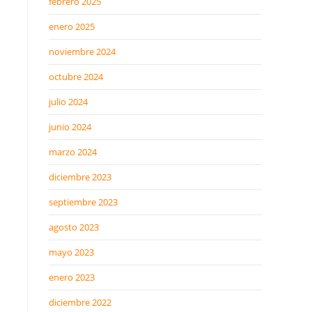
febrero 2025
enero 2025
noviembre 2024
octubre 2024
julio 2024
junio 2024
marzo 2024
diciembre 2023
septiembre 2023
agosto 2023
mayo 2023
enero 2023
diciembre 2022