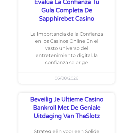
Evalúa La Confianza Tu
Guía Completa De
Sapphirebet Casino
La Importancia de la Confianza
en los Casinos Online En el
vasto universo del
entretenimiento digital, la
confianza se erige
06/08/2026
Beveilig Je Ultieme Casino
Bankroll Met De Geniale
Uitdaging Van TheSlotz
Strategieën voor een Solide