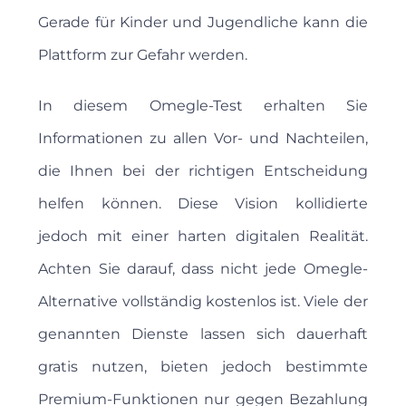
Gerade für Kinder und Jugendliche kann die
Plattform zur Gefahr werden.
In diesem Omegle-Test erhalten Sie
Informationen zu allen Vor- und Nachteilen,
die Ihnen bei der richtigen Entscheidung
helfen können. Diese Vision kollidierte
jedoch mit einer harten digitalen Realität.
Achten Sie darauf, dass nicht jede Omegle-
Alternative vollständig kostenlos ist. Viele der
genannten Dienste lassen sich dauerhaft
gratis nutzen, bieten jedoch bestimmte
Premium-Funktionen nur gegen Bezahlung