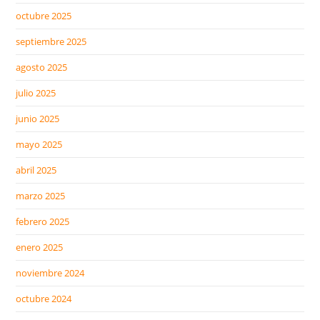
octubre 2025
septiembre 2025
agosto 2025
julio 2025
junio 2025
mayo 2025
abril 2025
marzo 2025
febrero 2025
enero 2025
noviembre 2024
octubre 2024