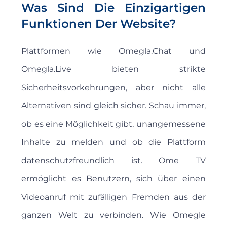
Was Sind Die Einzigartigen
Funktionen Der Website?
Plattformen wie Omegla.Chat und
Omegla.Live bieten strikte
Sicherheitsvorkehrungen, aber nicht alle
Alternativen sind gleich sicher. Schau immer,
ob es eine Möglichkeit gibt, unangemessene
Inhalte zu melden und ob die Plattform
datenschutzfreundlich ist. Ome TV
ermöglicht es Benutzern, sich über einen
Videoanruf mit zufälligen Fremden aus der
ganzen Welt zu verbinden. Wie Omegle