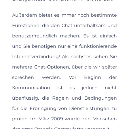
Außerdem bietet es immer noch bestimmte
Funktionen, die den Chat unterhaltsam und
benutzerfreundlich machen. Es ist einfach
und Sie benötigen nur eine funktionierende
Internetverbindung! Als nächstes sehen Sie
mehrere Chat-Optionen, über die wir später
sprechen werden. Vor Beginn der
Kommunikation ist es jedoch nicht
überflüssig, die Regeln und Bedingungen
für die Erbringung von Dienstleistungen zu
prüfen. Im März 2009 wurde den Menschen