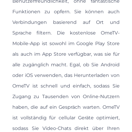
Benutzerfreundlichkeit, ohne fantastische
Funktionen zu opfern. Sie können auch
Verbindungen basierend auf Ort und
Sprache filtern. Die kostenlose OmeTV-
Mobile-App ist sowohl im Google Play Store
als auch im App Store verfügbar, was sie für
alle zugänglich macht. Egal, ob Sie Android
oder iOS verwenden, das Herunterladen von
OmeTV ist schnell und einfach, sodass Sie
Zugang zu Tausenden von Online-Nutzern
haben, die auf ein Gespräch warten. OmeTV
ist vollständig für cellular Geräte optimiert,
sodass Sie Video-Chats direkt über Ihren