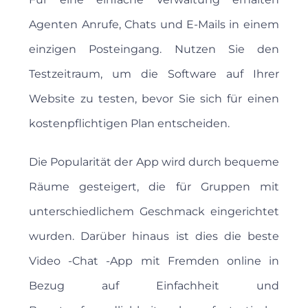
Agenten Anrufe, Chats und E-Mails in einem
einzigen Posteingang. Nutzen Sie den
Testzeitraum, um die Software auf Ihrer
Website zu testen, bevor Sie sich für einen
kostenpflichtigen Plan entscheiden.
Die Popularität der App wird durch bequeme
Räume gesteigert, die für Gruppen mit
unterschiedlichem Geschmack eingerichtet
wurden. Darüber hinaus ist dies die beste
Video -Chat -App mit Fremden online in
Bezug auf Einfachheit und