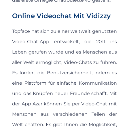
das erste Omegle Chatroulette vorgestellt.
Online Videochat Mit Vidizzy
Topface hat sich zu einer weltweit genutzten
Video-Chat-App entwickelt, die 2011 ins
Leben gerufen wurde und es Menschen aus
aller Welt ermöglicht, Video-Chats zu führen.
Es fördert die Benutzersicherheit, indem es
eine Plattform für einfache Kommunikation
und das Knüpfen neuer Freunde schafft. Mit
der App Azar können Sie per Video-Chat mit
Menschen aus verschiedenen Teilen der
Welt chatten. Es gibt Ihnen die Möglichkeit,