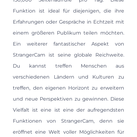
Funktion ist ideal für diejenigen, die ihre
Erfahrungen oder Gespräche in Echtzeit mit
einem größeren Publikum teilen möchten.
Ein weiterer fantastischer Aspekt von
StrangerCam ist seine globale Reichweite.
Du kannst treffen Menschen aus
verschiedenen Ländern und Kulturen zu
treffen, den eigenen Horizont zu erweitern
und neue Perspektiven zu gewinnen. Diese
Vielfalt ist eine ist eine der aufregendsten
Funktionen von StrangerCam, denn sie
eröffnet eine Welt voller Möglichkeiten für