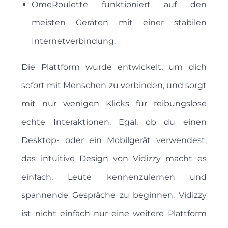
OmeRoulette funktioniert auf den
meisten Geräten mit einer stabilen
Internetverbindung.
Die Plattform wurde entwickelt, um dich
sofort mit Menschen zu verbinden, und sorgt
mit nur wenigen Klicks für reibungslose
echte Interaktionen. Egal, ob du einen
Desktop- oder ein Mobilgerät verwendest,
das intuitive Design von Vidizzy macht es
einfach, Leute kennenzulernen und
spannende Gespräche zu beginnen. Vidizzy
ist nicht einfach nur eine weitere Plattform