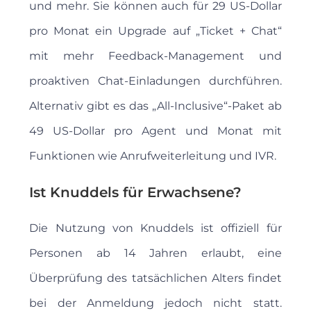
und mehr. Sie können auch für 29 US-Dollar
pro Monat ein Upgrade auf „Ticket + Chat“
mit mehr Feedback-Management und
proaktiven Chat-Einladungen durchführen.
Alternativ gibt es das „All-Inclusive“-Paket ab
49 US-Dollar pro Agent und Monat mit
Funktionen wie Anrufweiterleitung und IVR.
Ist Knuddels für Erwachsene?
Die Nutzung von Knuddels ist offiziell für
Personen ab 14 Jahren erlaubt, eine
Überprüfung des tatsächlichen Alters findet
bei der Anmeldung jedoch nicht statt.