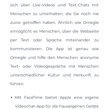
sich über Live-Videos und Text-Chats mit
Menschen zu unterhalten, die Sie noch nie
zuvor getroffen haben. Ähnlich wie Omegle
ermöglicht es Menschen, über die Webseite
per Text oder Sprache miteinander zu
kommunizieren. Die App ist genau wie
Omegle und hilfe den Menschen, anonyme
Text- oder Videogespräche mit Menschen
unterschiedlicher Kultur und Herkunft zu
führen.
Mit FaceTime bietet Apple eine eigene
Videochat-App für die hauseigenen Geräte