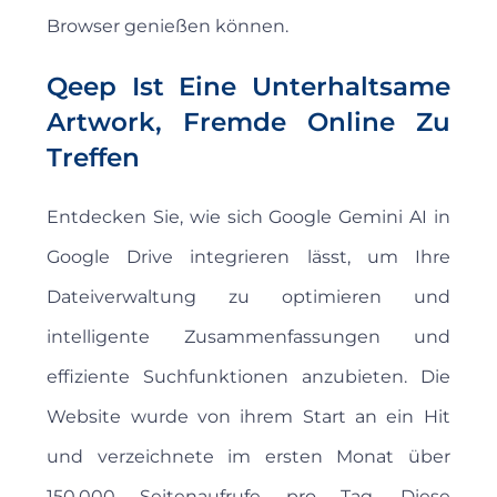
Browser genießen können.
Qeep Ist Eine Unterhaltsame
Artwork, Fremde Online Zu
Treffen
Entdecken Sie, wie sich Google Gemini AI in
Google Drive integrieren lässt, um Ihre
Dateiverwaltung zu optimieren und
intelligente Zusammenfassungen und
effiziente Suchfunktionen anzubieten. Die
Website wurde von ihrem Start an ein Hit
und verzeichnete im ersten Monat über
150,000 Seitenaufrufe pro Tag. Diese