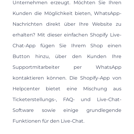
Unternehmen erzeugt. Möchten Sie Ihren
Kunden die Möglichkeit bieten, WhatsApp-
Nachrichten direkt über Ihre Website zu
erhalten? Mit dieser einfachen Shopify Live-
Chat-App fügen Sie Ihrem Shop einen
Button hinzu, über den Kunden Ihre
Supportmitarbeiter per WhatsApp
kontaktieren können. Die Shopify-App von
Helpcenter bietet eine Mischung aus
Ticketerstellungs-, FAQ- und Live-Chat-
Software sowie einige grundlegende
Funktionen für den Live-Chat.