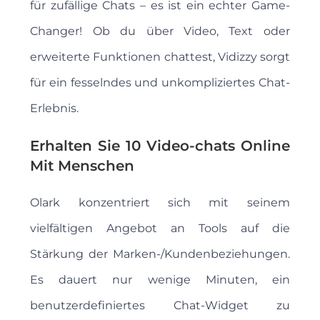
für zufällige Chats – es ist ein echter Game-
Changer! Ob du über Video, Text oder
erweiterte Funktionen chattest, Vidizzy sorgt
für ein fesselndes und unkompliziertes Chat-
Erlebnis.
Erhalten Sie 10 Video-chats Online
Mit Menschen
Olark konzentriert sich mit seinem
vielfältigen Angebot an Tools auf die
Stärkung der Marken-/Kundenbeziehungen.
Es dauert nur wenige Minuten, ein
benutzerdefiniertes Chat-Widget zu