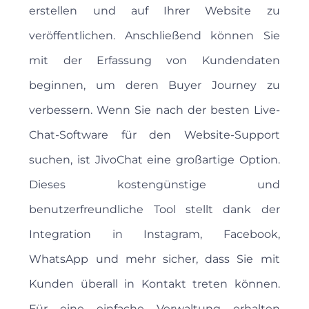
erstellen und auf Ihrer Website zu
veröffentlichen. Anschließend können Sie
mit der Erfassung von Kundendaten
beginnen, um deren Buyer Journey zu
verbessern. Wenn Sie nach der besten Live-
Chat-Software für den Website-Support
suchen, ist JivoChat eine großartige Option.
Dieses kostengünstige und
benutzerfreundliche Tool stellt dank der
Integration in Instagram, Facebook,
WhatsApp und mehr sicher, dass Sie mit
Kunden überall in Kontakt treten können.
Für eine einfache Verwaltung erhalten