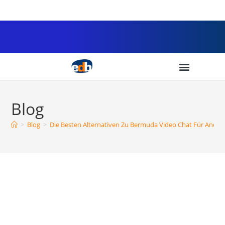
Blog
>
Blog
>
Die Besten Alternativen Zu Bermuda Video Chat Für Andro