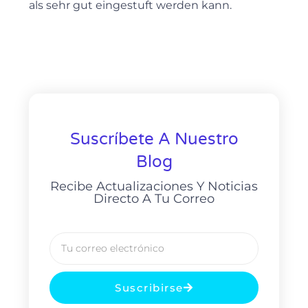
als sehr gut eingestuft werden kann.
Suscríbete A Nuestro
Blog
Recibe Actualizaciones Y Noticias
Directo A Tu Correo
Suscribirse