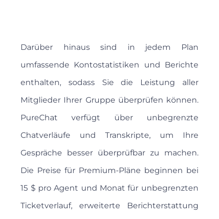
Darüber hinaus sind in jedem Plan
umfassende Kontostatistiken und Berichte
enthalten, sodass Sie die Leistung aller
Mitglieder Ihrer Gruppe überprüfen können.
PureChat verfügt über unbegrenzte
Chatverläufe und Transkripte, um Ihre
Gespräche besser überprüfbar zu machen.
Die Preise für Premium-Pläne beginnen bei
15 $ pro Agent und Monat für unbegrenzten
Ticketverlauf, erweiterte Berichterstattung