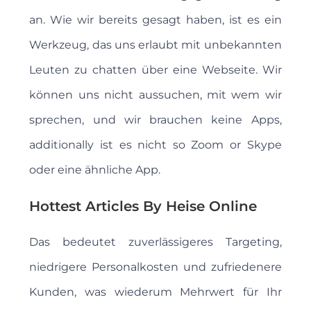
an. Wie wir bereits gesagt haben, ist es ein
Werkzeug, das uns erlaubt mit unbekannten
Leuten zu chatten über eine Webseite. Wir
können uns nicht aussuchen, mit wem wir
sprechen, und wir brauchen keine Apps,
additionally ist es nicht so Zoom or Skype
oder eine ähnliche App.
Hottest Articles By Heise Online
Das bedeutet zuverlässigeres Targeting,
niedrigere Personalkosten und zufriedenere
Kunden, was wiederum Mehrwert für Ihr