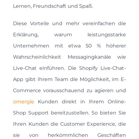
Lernen, Freundschaft und Spaß.
Diese Vorteile und mehr vereinfachen die
Erklärung, warum leistungsstarke
Unternehmen mit etwa 50 % höherer
Wahrscheinlichkeit Messagingkanäle wie
Live-Chat einführen. Die Shopify Live-Chat-
App gibt Ihrem Team die Möglichkeit, im E-
Commerce vorausschauend zu agieren und
omergle
Kunden direkt in Ihrem Online-
Shop Support bereitzustellen. So bieten Sie
Ihren Kunden die Customer Experience, die
sie von herkömmlichen Geschäften