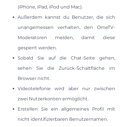
(iPhone, iPad, iPod und Mac).
Außerdem kannst du Benutzer, die sich
unangemessen verhalten, den OmeTV-
Moderatoren melden, damit diese
gesperrt werden.
Sobald Sie auf die Chat-Seite gehen,
sehen Sie die Zurück-Schaltfläche im
Browser nicht.
Videotelefonie wird aber nur zwischen
zwei Nutzerkonten ermöglicht.
Erstellen Sie ein allgemeines Profil mit
nicht identifizierbaren Benutzernamen.