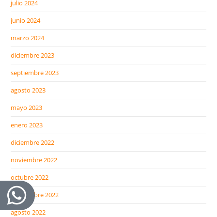
julio 2024
junio 2024
marzo 2024
diciembre 2023
septiembre 2023
agosto 2023
mayo 2023
enero 2023
diciembre 2022
noviembre 2022
octubre 2022
septiembre 2022
agosto 2022