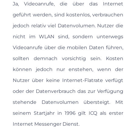
Ja, Videoanrufe, die über das Internet
geführt werden, sind kostenlos, verbrauchen
jedoch relativ viel Datenvolumen. Nutzer die
nicht im WLAN sind, sondern unterwegs
Videoanrufe über die mobilen Daten führen,
sollten demnach vorsichtig sein. Kosten
können jedoch nur enstehen, wenn der
Nutzer über keine Internet-Flatrate verfügt
oder der Datenverbrauch das zur Verfügung
stehende Datenvolumen übersteigt. Mit
seinem Startjahr in 1996 gilt ICQ als erster
Internet Messenger Dienst.