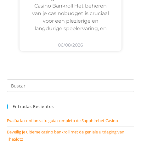
Casino Bankroll Het beheren
van je casinobudget is cruciaal
voor een plezierige en
langdurige speelervaring, en
06/08/2026
Entradas Recientes
Evalúa la confianza tu guía completa de Sapphirebet Casino
Beveilig je ultieme casino bankroll met de geniale uitdaging van
TheSlotz