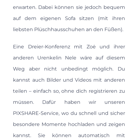
erwarten. Dabei können sie jedoch bequem
auf dem eigenen Sofa sitzen (mit ihren
liebsten Plüschhausschuhen an den Füßen).
Eine Dreier-Konferenz mit Zoė und ihrer
anderen Urenkelin Nele wäre auf diesem
Weg aber nicht unbe­dingt möglich. Du
kannst auch Bilder und Videos mit anderen
teilen – einfach so, ohne dich registrieren zu
müssen. Dafür haben wir unseren
PIXSHARE-Service, wo du schnell und sicher
besondere Momente hochladen und zeigen
kannst. Sie können automatisch mit