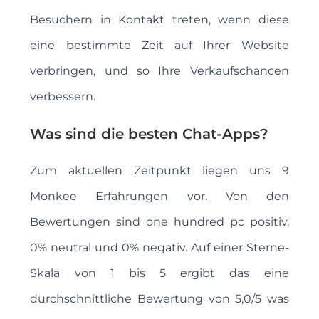
Besuchern in Kontakt treten, wenn diese
eine bestimmte Zeit auf Ihrer Website
verbringen, und so Ihre Verkaufschancen
verbessern.
Was sind die besten Chat-Apps?
Zum aktuellen Zeitpunkt liegen uns 9
Monkee Erfahrungen vor. Von den
Bewertungen sind one hundred pc positiv,
0% neutral und 0% negativ. Auf einer Sterne-
Skala von 1 bis 5 ergibt das eine
durchschnittliche Bewertung von 5,0/5 was