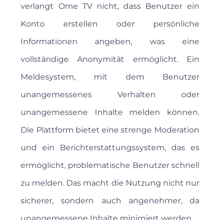
verlangt Ome TV nicht, dass Benutzer ein
Konto erstellen oder persönliche
Informationen angeben, was eine
vollständige Anonymität ermöglicht. Ein
Meldesystem, mit dem Benutzer
unangemessenes Verhalten oder
unangemessene Inhalte melden können.
Die Plattform bietet eine strenge Moderation
und ein Berichterstattungssystem, das es
ermöglicht, problematische Benutzer schnell
zu melden. Das macht die Nutzung nicht nur
sicherer, sondern auch angenehmer, da
unangemessene Inhalte minimiert werden.