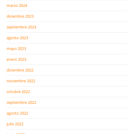
marzo 2024
diciembre 2023
septiembre 2023
agosto 2023
mayo 2023
enero 2023
diciembre 2022
noviembre 2022
octubre 2022
septiembre 2022
agosto 2022
julio 2022