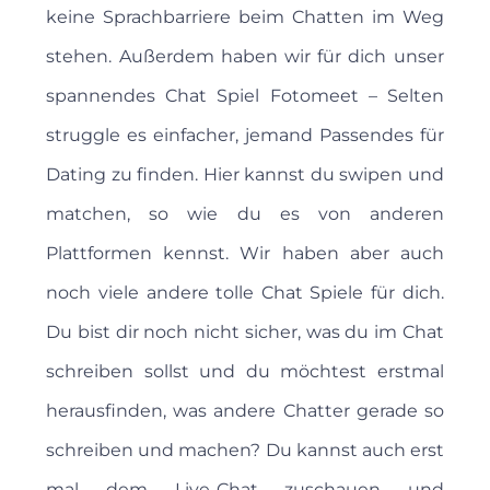
keine Sprachbarriere beim Chatten im Weg
stehen. Außerdem haben wir für dich unser
spannendes Chat Spiel Fotomeet – Selten
struggle es einfacher, jemand Passendes für
Dating zu finden. Hier kannst du swipen und
matchen, so wie du es von anderen
Plattformen kennst. Wir haben aber auch
noch viele andere tolle Chat Spiele für dich.
Du bist dir noch nicht sicher, was du im Chat
schreiben sollst und du möchtest erstmal
herausfinden, was andere Chatter gerade so
schreiben und machen? Du kannst auch erst
mal dem Live-Chat zuschauen und