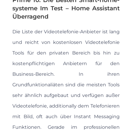
Prime 10: Die Besten Smart-home-
systeme Im Test – Home Assistant
Überragend
Die Liste der Videotelefonie-Anbieter ist lang
und reicht von kostenlosen Videotelefonie
Tools für den privaten Bereich bis hin zu
kostenpflichtigen Anbietern für den
Business-Bereich. In ihren
Grundfunktionaliäten sind die meisten Tools
sehr ähnlich aufgebaut und verfügen außer
Videotelefonie, additionally dem Telefonieren
mit Bild, oft auch über Instant Messaging
Funktionen. Gerade im professionellen