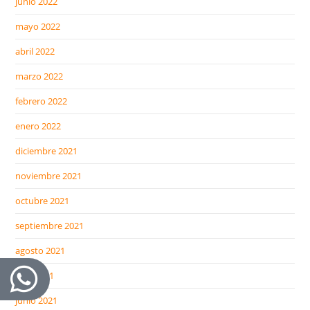
junio 2022
mayo 2022
abril 2022
marzo 2022
febrero 2022
enero 2022
diciembre 2021
noviembre 2021
octubre 2021
septiembre 2021
agosto 2021
julio 2021
junio 2021