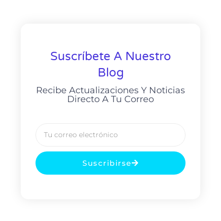
Suscríbete A Nuestro
Blog
Recibe Actualizaciones Y Noticias
Directo A Tu Correo
Suscribirse