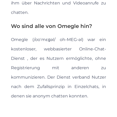
ihm über Nachrichten und Videoanrufe zu
chatten.
Wo sind alle von Omegle hin?
Omegle (/oʊˈmɛɡəl/ oh-MEG-əl) war ein
kostenloser, webbasierter Online-Chat-
Dienst , der es Nutzern ermöglichte, ohne
Registrierung mit anderen zu
kommunizieren. Der Dienst verband Nutzer
nach dem Zufallsprinzip in Einzelchats, in
denen sie anonym chatten konnten.