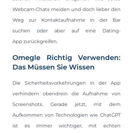
Webcam-Chats meiden und doch lieber den
Weg zur Kontaktaufnahme in der Bar
suchen oder aber auf eine Dating-
App zurückgreifen.
Omegle Richtig Verwenden:
Das Müssen Sie Wissen
Die Sicherheitsvorkehrungen in der App
verhindern obendrein die Aufnahme von
Screenshots. Gerade jetzt, mit dem
Aufkommen von Technologien wie ChatGPT
ist es immer wichtiger, mit echten