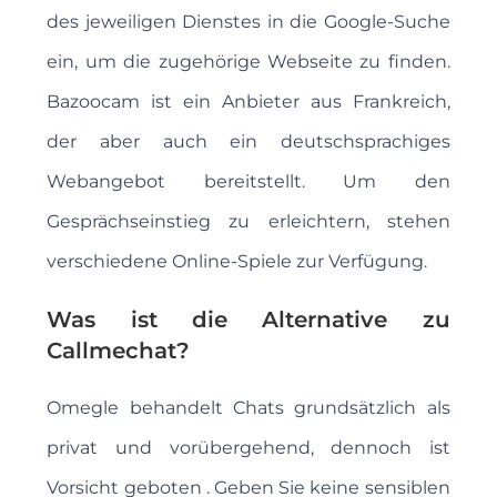
des jeweiligen Dienstes in die Google-Suche
ein, um die zugehörige Webseite zu finden.
Bazoocam ist ein Anbieter aus Frankreich,
der aber auch ein deutschsprachiges
Webangebot bereitstellt. Um den
Gesprächseinstieg zu erleichtern, stehen
verschiedene Online-Spiele zur Verfügung.
Was ist die Alternative zu
Callmechat?
Omegle behandelt Chats grundsätzlich als
privat und vorübergehend, dennoch ist
Vorsicht geboten . Geben Sie keine sensiblen