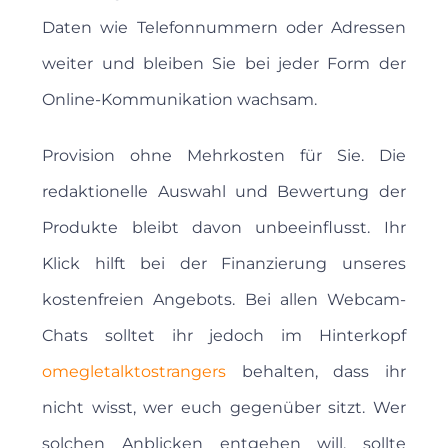
Daten wie Telefonnummern oder Adressen
weiter und bleiben Sie bei jeder Form der
Online-Kommunikation wachsam.
Provision ohne Mehrkosten für Sie. Die
redaktionelle Auswahl und Bewertung der
Produkte bleibt davon unbeeinflusst. Ihr
Klick hilft bei der Finanzierung unseres
kostenfreien Angebots. Bei allen Webcam-
Chats solltet ihr jedoch im Hinterkopf
omegletalktostrangers
behalten, dass ihr
nicht wisst, wer euch gegenüber sitzt. Wer
solchen Anblicken entgehen will, sollte