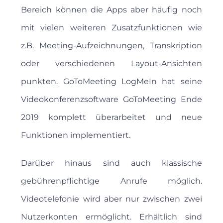
Bereich können die Apps aber häufig noch
mit vielen weiteren Zusatzfunktionen wie
z.B. Meeting-Aufzeichnungen, Transkription
oder verschiedenen Layout-Ansichten
punkten. GoToMeeting LogMeIn hat seine
Videokonferenzsoftware GoToMeeting Ende
2019 komplett überarbeitet und neue
Funktionen implementiert.
Darüber hinaus sind auch klassische
gebührenpflichtige Anrufe möglich.
Videotelefonie wird aber nur zwischen zwei
Nutzerkonten ermöglicht. Erhältlich sind