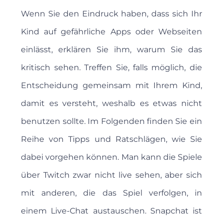
Wenn Sie den Eindruck haben, dass sich Ihr
Kind auf gefährliche Apps oder Webseiten
einlässt, erklären Sie ihm, warum Sie das
kritisch sehen. Treffen Sie, falls möglich, die
Entscheidung gemeinsam mit Ihrem Kind,
damit es versteht, weshalb es etwas nicht
benutzen sollte. Im Folgenden finden Sie ein
Reihe von Tipps und Ratschlägen, wie Sie
dabei vorgehen können. Man kann die Spiele
über Twitch zwar nicht live sehen, aber sich
mit anderen, die das Spiel verfolgen, in
einem Live-Chat austauschen. Snapchat ist