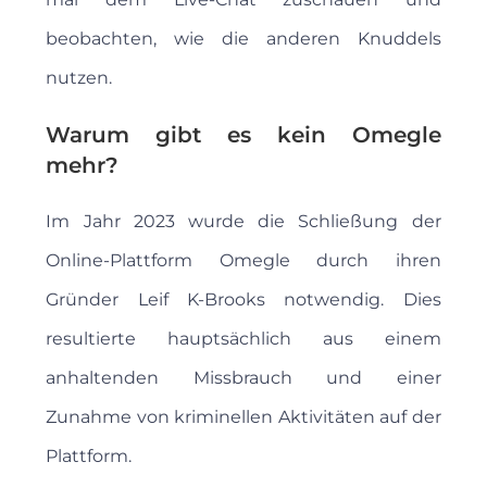
beobachten, wie die anderen Knuddels
nutzen.
Warum gibt es kein Omegle
mehr?
Im Jahr 2023 wurde die Schließung der
Online-Plattform Omegle durch ihren
Gründer Leif K-Brooks notwendig. Dies
resultierte hauptsächlich aus einem
anhaltenden Missbrauch und einer
Zunahme von kriminellen Aktivitäten auf der
Plattform.