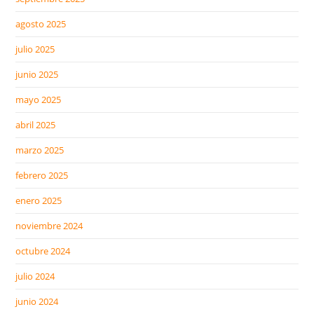
agosto 2025
julio 2025
junio 2025
mayo 2025
abril 2025
marzo 2025
febrero 2025
enero 2025
noviembre 2024
octubre 2024
julio 2024
junio 2024