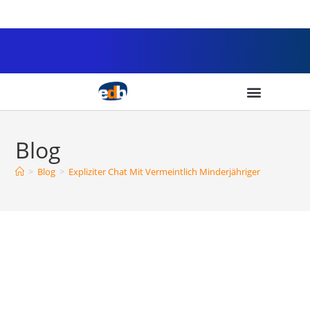
Blog
>
Blog
>
Expliziter Chat Mit Vermeintlich Minderjähriger