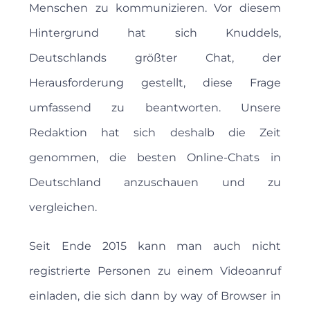
Menschen zu kommunizieren. Vor diesem
Hintergrund hat sich Knuddels,
Deutschlands größter Chat, der
Herausforderung gestellt, diese Frage
umfassend zu beantworten. Unsere
Redaktion hat sich deshalb die Zeit
genommen, die besten Online-Chats in
Deutschland anzuschauen und zu
vergleichen.
Seit Ende 2015 kann man auch nicht
registrierte Personen zu einem Videoanruf
einladen, die sich dann by way of Browser in