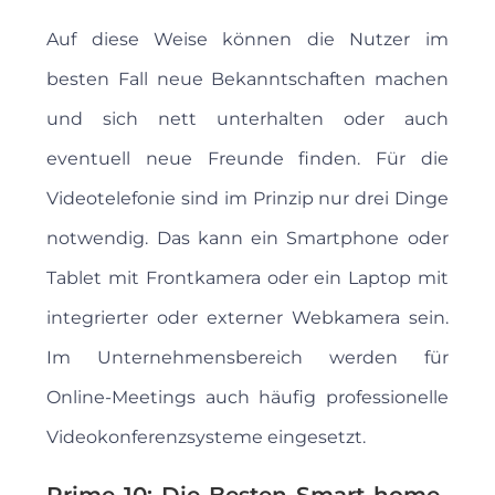
Auf diese Weise können die Nutzer im
besten Fall neue Bekanntschaften machen
und sich nett unterhalten oder auch
eventuell neue Freunde finden. Für die
Videotelefonie sind im Prinzip nur drei Dinge
notwendig. Das kann ein Smartphone oder
Tablet mit Frontkamera oder ein Laptop mit
integrierter oder externer Webkamera sein.
Im Unternehmensbereich werden für
Online-Meetings auch häufig professionelle
Videokonferenzsysteme eingesetzt.