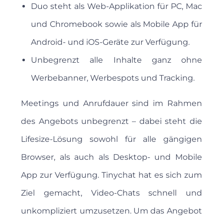
Duo steht als Web-Applikation für PC, Mac
und Chromebook sowie als Mobile App für
Android- und iOS-Geräte zur Verfügung.
Unbegrenzt alle Inhalte ganz ohne
Werbebanner, Werbespots und Tracking.
Meetings und Anrufdauer sind im Rahmen
des Angebots unbegrenzt – dabei steht die
Lifesize-Lösung sowohl für alle gängigen
Browser, als auch als Desktop- und Mobile
App zur Verfügung. Tinychat hat es sich zum
Ziel gemacht, Video-Chats schnell und
unkompliziert umzusetzen. Um das Angebot