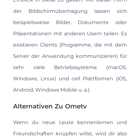
der Bildschirmübertragung lassen sich
beispielsweise Bilder, Dokumente oder
Präsentationen mit anderen Usern teilen. Es
existieren Clients (Programme, die mit dem
Server der Anwendung kommunizieren) für
sehr viele Betriebssysteme (macOS,
Windows, Linux) und cell Plattformen (iOS,
Android, Windows Mobile u. a.).
Alternativen Zu Ometv
Wenn du neue Leute kennenlernen und
Freundschaften knüpfen willst, wird dir also