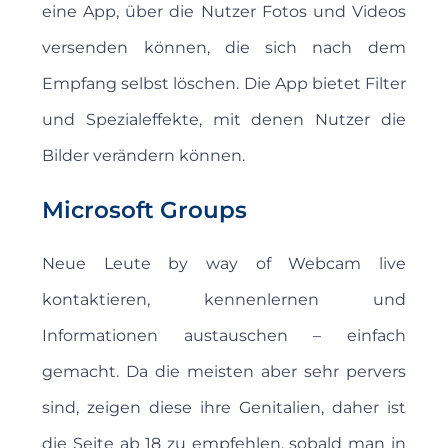
eine App, über die Nutzer Fotos und Videos
versenden können, die sich nach dem
Empfang selbst löschen. Die App bietet Filter
und Spezialeffekte, mit denen Nutzer die
Bilder verändern können.
Microsoft Groups
Neue Leute by way of Webcam live
kontaktieren, kennenlernen und
Informationen austauschen – einfach
gemacht. Da die meisten aber sehr pervers
sind, zeigen diese ihre Genitalien, daher ist
die Seite ab 18 zu empfehlen, sobald man in