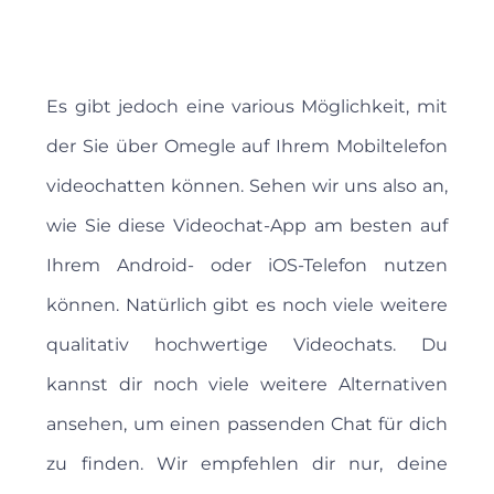
Es gibt jedoch eine various Möglichkeit, mit
der Sie über Omegle auf Ihrem Mobiltelefon
videochatten können. Sehen wir uns also an,
wie Sie diese Videochat-App am besten auf
Ihrem Android- oder iOS-Telefon nutzen
können. Natürlich gibt es noch viele weitere
qualitativ hochwertige Videochats. Du
kannst dir noch viele weitere Alternativen
ansehen, um einen passenden Chat für dich
zu finden. Wir empfehlen dir nur, deine