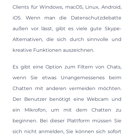
Clients für Windows, macOS, Linux, Android,
iOS. Wenn man die Datenschutzdebatte
außen vor lässt, gibt es viele gute Skype-
Alternativen, die sich durch sinnvolle und
kreative Funktionen auszeichnen.
Es gibt eine Option zum Filtern von Chats,
wenn Sie etwas Unangemessenes beim
Chatten mit anderen vermeiden möchten.
Der Benutzer benötigt eine Webcam und
ein Mikrofon, um mit dem Chatten zu
beginnen. Bei dieser Plattform müssen Sie
sich nicht anmelden, Sie können sich sofort