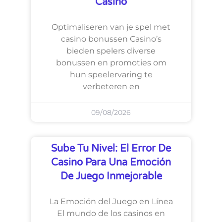
Casino
Optimaliseren van je spel met
casino bonussen Casino’s
bieden spelers diverse
bonussen en promoties om
hun speelervaring te
verbeteren en
09/08/2026
Sube Tu Nivel: El Error De
Casino Para Una Emoción
De Juego Inmejorable
La Emoción del Juego en Línea
El mundo de los casinos en