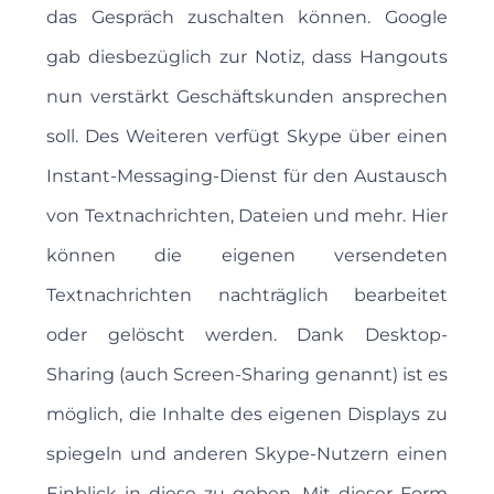
das Gespräch zuschalten können. Google
gab diesbezüglich zur Notiz, dass Hangouts
nun verstärkt Geschäftskunden ansprechen
soll. Des Weiteren verfügt Skype über einen
Instant-Messaging-Dienst für den Austausch
von Textnachrichten, Dateien und mehr. Hier
können die eigenen versendeten
Textnachrichten nachträglich bearbeitet
oder gelöscht werden. Dank Desktop-
Sharing (auch Screen-Sharing genannt) ist es
möglich, die Inhalte des eigenen Displays zu
spiegeln und anderen Skype-Nutzern einen
Einblick in diese zu geben. Mit dieser Form