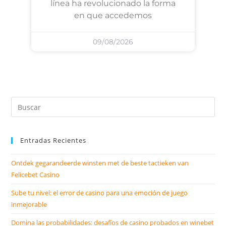
línea ha revolucionado la forma
en que accedemos
09/08/2026
Entradas Recientes
Ontdek gegarandeerde winsten met de beste tactieken van
Felicebet Casino
Sube tu nivel: el error de casino para una emoción de juego
inmejorable
Domina las probabilidades: desafíos de casino probados en winebet