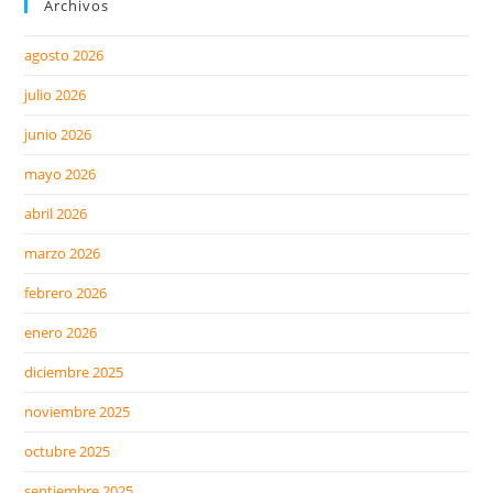
Archivos
agosto 2026
julio 2026
junio 2026
mayo 2026
abril 2026
marzo 2026
febrero 2026
enero 2026
diciembre 2025
noviembre 2025
octubre 2025
septiembre 2025