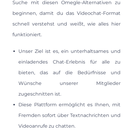
Suche mit diesen Omegle-Alternativen zu
beginnen, damit du das Videochat-Format
schnell verstehst und weißt, wie alles hier
funktioniert.
Unser Ziel ist es, ein unterhaltsames und
einladendes Chat-Erlebnis für alle zu
bieten, das auf die Bedürfnisse und
Wünsche unserer Mitglieder
zugeschnitten ist.
Diese Plattform ermöglicht es Ihnen, mit
Fremden sofort über Textnachrichten und
Videoanrufe zu chatten.