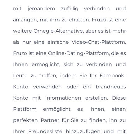
mit jemandem zufällig verbinden und
anfangen, mit ihm zu chatten. Fruzo ist eine
weitere Omegle-Alternative, aber es ist mehr
als nur eine einfache Video-Chat-Plattform.
Fruzo ist eine Online-Dating-Plattform, die es
Ihnen ermöglicht, sich zu verbinden und
Leute zu treffen, indem Sie Ihr Facebook-
Konto verwenden oder ein brandneues
Konto mit Informationen erstellen. Diese
Plattform ermöglicht es Ihnen, einen
perfekten Partner für Sie zu finden, ihn zu
Ihrer Freundesliste hinzuzufügen und mit