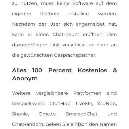
zu nutzen, muss keine Software auf dem
eigenen Rechner installiert werden.
Nachdem der User sich angemeldet hat,
kann er einen Chat-Raum eröffnen. Den
dazugehörigen Link verschickt er dann an
die gewünschten Gesprächspartner.
Alles 100 Percent Kostenlos &
Anonym
Weitere vergleichbare Plattformen sind
beispielsweise ChatHub, LiveMe, YouNow,
Shagle, Ome.tv, SmaragdChat und
ChatRandom. Geben Sie einfach den Namen