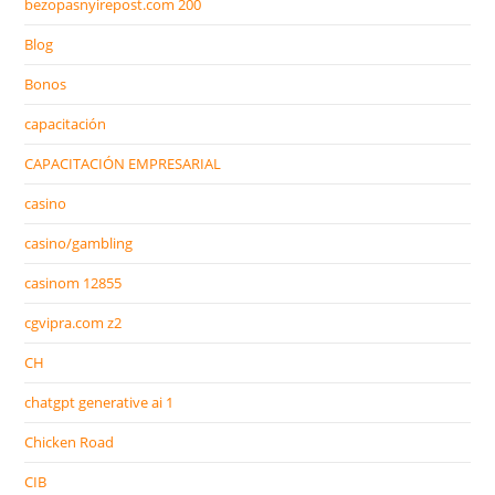
bezopasnyirepost.com 200
Blog
Bonos
capacitación
CAPACITACIÓN EMPRESARIAL
casino
casino/gambling
casinom 12855
cgvipra.com z2
CH
chatgpt generative ai 1
Chicken Road
CIB