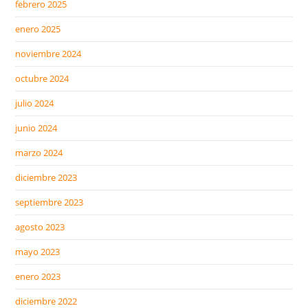
febrero 2025
enero 2025
noviembre 2024
octubre 2024
julio 2024
junio 2024
marzo 2024
diciembre 2023
septiembre 2023
agosto 2023
mayo 2023
enero 2023
diciembre 2022