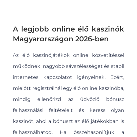
A legjobb online élő kaszinók
Magyarországon 2026-ben
Az élő kaszinójátékok online közvetítéssel
működnek, nagyobb sávszélességet és stabil
internetes kapcsolatot igényelnek. Ezért,
mielőtt regisztrálnál egy élő online kaszinóba,
mindig ellenőrizd az üdvözlő bónusz
felhasználási feltételeit és keress olyan
kaszinót, ahol a bónuszt az élő játékokban is
felhasználhatod. Ha összehasonlítjuk a