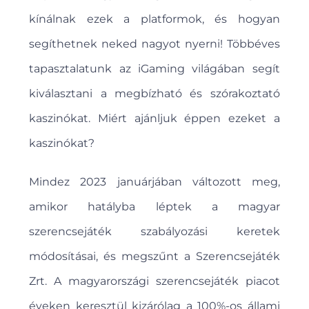
kínálnak ezek a platformok, és hogyan
segíthetnek neked nagyot nyerni! Többéves
tapasztalatunk az iGaming világában segít
kiválasztani a megbízható és szórakoztató
kaszinókat. Miért ajánljuk éppen ezeket a
kaszinókat?
Mindez 2023 januárjában változott meg,
amikor hatályba léptek a magyar
szerencsejáték szabályozási keretek
módosításai, és megszűnt a Szerencsejáték
Zrt. A magyarországi szerencsejáték piacot
éveken keresztül kizárólag a 100%-os állami