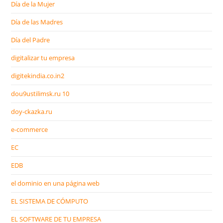
Día de la Mujer
Día de las Madres
Día del Padre
digitalizar tu empresa
digitekindia.co.in2
dou9ustilimsk.ru 10
doy-ckazka.ru
e-commerce
EC
EDB
el dominio en una página web
EL SISTEMA DE CÓMPUTO
EL SOFTWARE DE TU EMPRESA