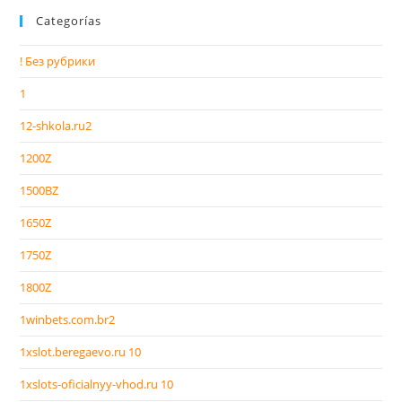
Categorías
! Без рубрики
1
12-shkola.ru2
1200Z
1500BZ
1650Z
1750Z
1800Z
1winbets.com.br2
1xslot.beregaevo.ru 10
1xslots-oficialnyy-vhod.ru 10