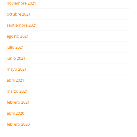
noviembre 2021
octubre 2021
septiembre 2021
agosto 2021
julio 2021
junio 2021
mayo 2021
abril 2021
marzo 2021
febrero 2021
abril 2020
febrero 2020