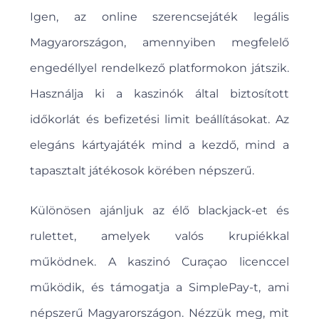
Igen, az online szerencsejáték legális
Magyarországon, amennyiben megfelelő
engedéllyel rendelkező platformokon játszik.
Használja ki a kaszinók által biztosított
időkorlát és befizetési limit beállításokat. Az
elegáns kártyajáték mind a kezdő, mind a
tapasztalt játékosok körében népszerű.
Különösen ajánljuk az élő blackjack-et és
rulettet, amelyek valós krupiékkal
működnek. A kaszinó Curaçao licenccel
működik, és támogatja a SimplePay-t, ami
népszerű Magyarországon. Nézzük meg, mit