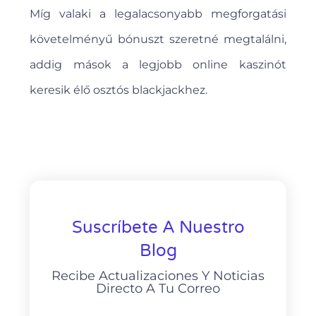
Míg valaki a legalacsonyabb megforgatási
követelményű bónuszt szeretné megtalálni,
addig mások a legjobb online kaszinót
keresik élő osztós blackjackhez.
Suscríbete A Nuestro
Blog
Recibe Actualizaciones Y Noticias
Directo A Tu Correo