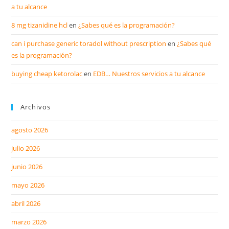
a tu alcance
8 mg tizanidine hcl
en
¿Sabes qué es la programación?
can i purchase generic toradol without prescription
en
¿Sabes qué
es la programación?
buying cheap ketorolac
en
EDB… Nuestros servicios a tu alcance
Archivos
agosto 2026
julio 2026
junio 2026
mayo 2026
abril 2026
marzo 2026