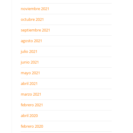
noviembre 2021
octubre 2021
septiembre 2021
agosto 2021
julio 2021
junio 2021
mayo 2021
abril 2021
marzo 2021
febrero 2021
abril 2020
febrero 2020