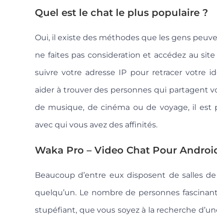
Quel est le chat le plus populaire ?
Oui, il existe des méthodes que les gens peuven
ne faites pas consideration et accédez au site
suivre votre adresse IP pour retracer votre i
aider à trouver des personnes qui partagent v
de musique, de cinéma ou de voyage, il est p
avec qui vous avez des affinités.
Waka Pro – Video Chat Pour Androi
Beaucoup d’entre eux disposent de salles de
quelqu’un. Le nombre de personnes fascinant
stupéfiant, que vous soyez à la recherche d’u