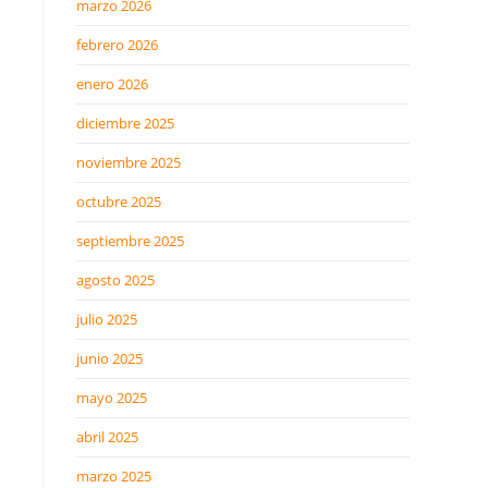
marzo 2026
febrero 2026
enero 2026
diciembre 2025
noviembre 2025
octubre 2025
septiembre 2025
agosto 2025
julio 2025
junio 2025
mayo 2025
abril 2025
marzo 2025