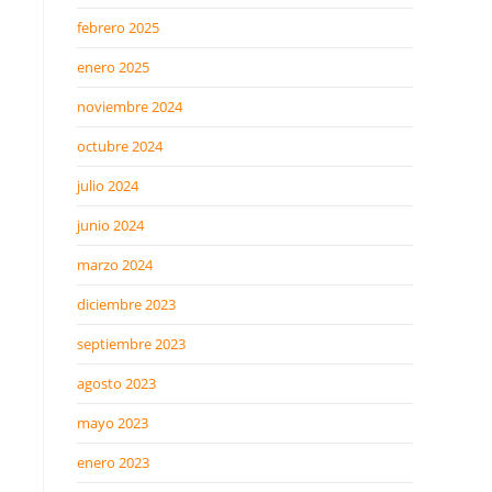
febrero 2025
enero 2025
noviembre 2024
octubre 2024
julio 2024
junio 2024
marzo 2024
diciembre 2023
septiembre 2023
agosto 2023
mayo 2023
enero 2023