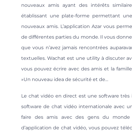
nouveaux amis ayant des intérêts similaires.
établissant une plate-forme permettant un
nouveaux amis. L’application Azar vous perme
de différentes parties du monde. Il vous donne
que vous n’avez jamais rencontrées auparavan
textuelles. Wachat est une utility à discuter 
vous pouvez écrire avec des amis et la famill
»Un nouveau idea de sécurité et de…
Le chat vidéo en direct est une software très
software de chat vidéo internationale avec 
faire des amis avec des gens du monde e
d’application de chat vidéo, vous pouvez télé