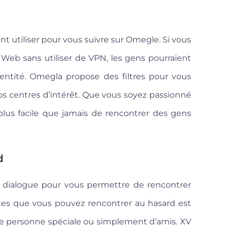
t utiliser pour vous suivre sur Omegle. Si vous
 Web sans utiliser de VPN, les gens pourraient
dentité. Omegla propose des filtres pour vous
os centres d’intérêt. Que vous soyez passionné
lus facile que jamais de rencontrer des gens
d
 dialogue pour vous permettre de rencontrer
es que vous pouvez rencontrer au hasard est
ne personne spéciale ou simplement d’amis. XV