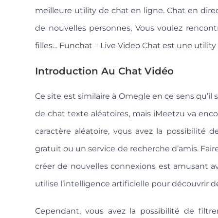
meilleure utility de chat en ligne. Chat en di
de nouvelles personnes, Vous voulez rencont
filles… Funchat – Live Video Chat est une utili
Introduction Au Chat Vidéo
Ce site est similaire à Omegle en ce sens qu’il
de chat texte aléatoires, mais iMeetzu va enco
caractère aléatoire, vous avez la possibilité 
gratuit ou un service de recherche d’amis. Fai
créer de nouvelles connexions est amusant a
utilise l’intelligence artificielle pour découvrir
Cependant, vous avez la possibilité de filtre