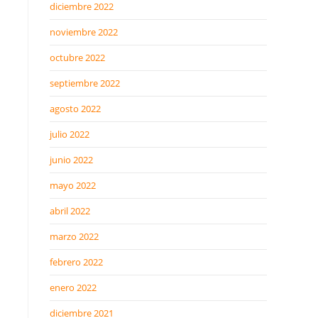
diciembre 2022
noviembre 2022
octubre 2022
septiembre 2022
agosto 2022
julio 2022
junio 2022
mayo 2022
abril 2022
marzo 2022
febrero 2022
enero 2022
diciembre 2021