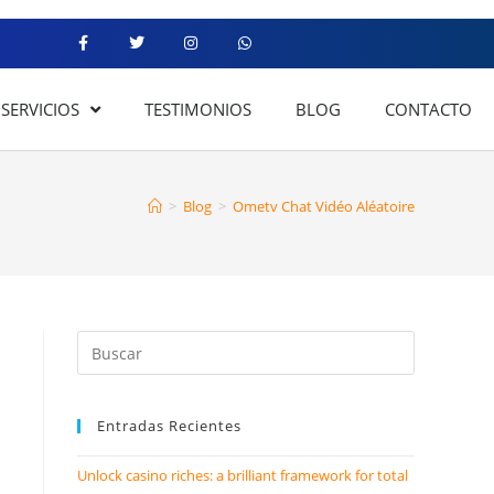
SERVICIOS
TESTIMONIOS
BLOG
CONTACTO
>
Blog
>
Ometv Chat Vidéo Aléatoire
Entradas Recientes
Unlock casino riches: a brilliant framework for total