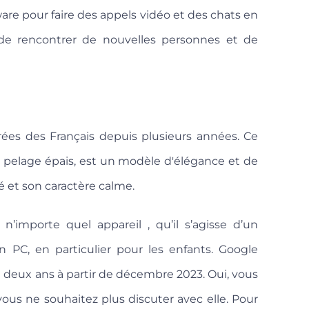
re pour faire des appels vidéo et des chats en
de rencontrer de nouvelles personnes et de
ées des Français depuis plusieurs années. Ce
 pelage épais, est un modèle d'élégance et de
té et son caractère calme.
’importe quel appareil , qu’il s’agisse d’un
 PC, en particulier pour les enfants. Google
 deux ans à partir de décembre 2023. Oui, vous
us ne souhaitez plus discuter avec elle. Pour