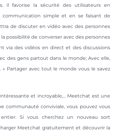
 Il favorise la sécurité des utilisateurs en
e communication simple et en se faisant de
ttra de discuter en vidéo avec des personnes
 la possibilité de converser avec des personnes
t via des vidéos en direct et des discussions
avec des gens partout dans le monde; Avec elle,
e. « Partager avec tout le monde vous le savez
 intéressante et incroyable,… Meetchat est une
une communauté conviviale, vous pouvez vous
ntier. Si vous cherchez un nouveau sort
charger Meetchat gratuitement et découvrir la