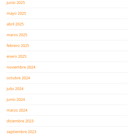
junio 2025
mayo 2025
abril 2025
marzo 2025
febrero 2025
enero 2025
noviembre 2024
octubre 2024
julio 2024
junio 2024
marzo 2024
diciembre 2023
septiembre 2023