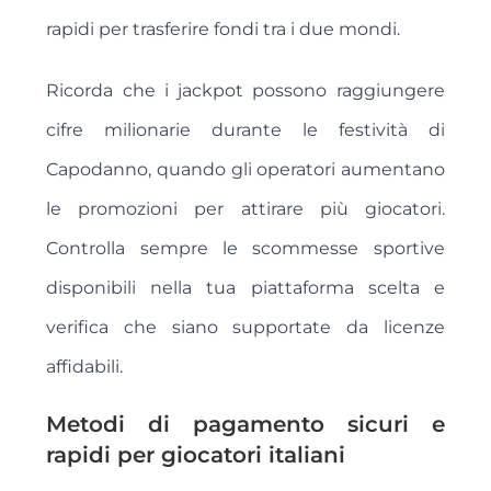
rapidi per trasferire fondi tra i due mondi.
Ricorda che i jackpot possono raggiungere
cifre milionarie durante le festività di
Capodanno, quando gli operatori aumentano
le promozioni per attirare più giocatori.
Controlla sempre le scommesse sportive
disponibili nella tua piattaforma scelta e
verifica che siano supportate da licenze
affidabili.
Metodi di pagamento sicuri e
rapidi per giocatori italiani