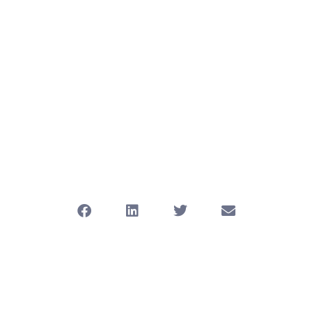
Strategie Avanzate Per
Scommesse Sportive E
Bonus Nei Casino Non
AAMS
abril 23, 2025