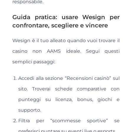
responsabile.
Guida pratica: usare Wesign per
confrontare, scegliere e vincere
Wesign è il tuo alleato quando vuoi trovare il
casino non AAMS ideale. Segui questi
semplici passaggi:
Accedi alla sezione “Recensioni casinò” sul
sito. Troverai schede comparative con
punteggi su licenza, bonus, giochi e
supporto.
Filtra per “scommesse sportive” se
preferisci puntare su eventi live o esports.