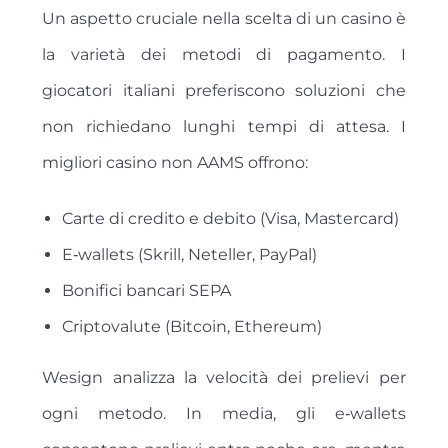
Un aspetto cruciale nella scelta di un casino è
la varietà dei metodi di pagamento. I
giocatori italiani preferiscono soluzioni che
non richiedano lunghi tempi di attesa. I
migliori casino non AAMS offrono:
Carte di credito e debito (Visa, Mastercard)
E‑wallets (Skrill, Neteller, PayPal)
Bonifici bancari SEPA
Criptovalute (Bitcoin, Ethereum)
Wesign analizza la velocità dei prelievi per
ogni metodo. In media, gli e‑wallets