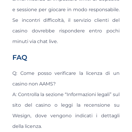
e sessione per giocare in modo responsabile.
Se incontri difficoltà, il servizio clienti del
casino dovrebbe rispondere entro pochi
minuti via chat live.
FAQ
Q: Come posso verificare la licenza di un
casino non AAMS?
A: Controlla la sezione “Informazioni legali” sul
sito del casino o leggi la recensione su
Wesign, dove vengono indicati i dettagli
della licenza.