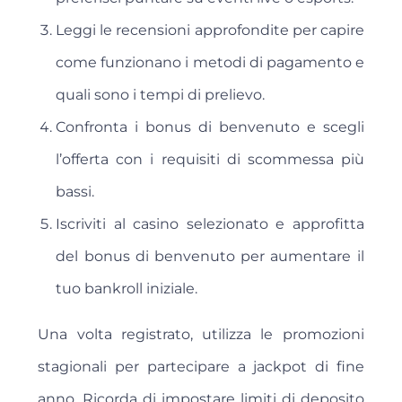
Leggi le recensioni approfondite per capire
come funzionano i metodi di pagamento e
quali sono i tempi di prelievo.
Confronta i bonus di benvenuto e scegli
l’offerta con i requisiti di scommessa più
bassi.
Iscriviti al casino selezionato e approfitta
del bonus di benvenuto per aumentare il
tuo bankroll iniziale.
Una volta registrato, utilizza le promozioni
stagionali per partecipare a jackpot di fine
anno. Ricorda di impostare limiti di deposito