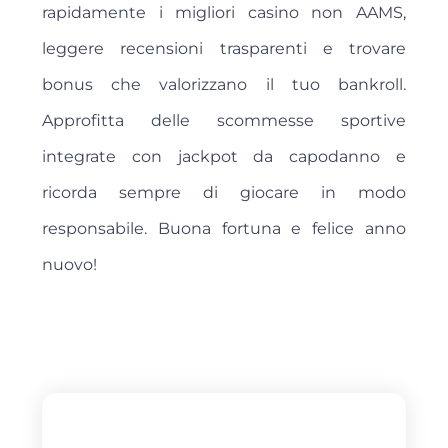
rapidamente i migliori casino non AAMS,
leggere recensioni trasparenti e trovare
bonus che valorizzano il tuo bankroll.
Approfitta delle scommesse sportive
integrate con jackpot da capodanno e
ricorda sempre di giocare in modo
responsabile. Buona fortuna e felice anno
nuovo!