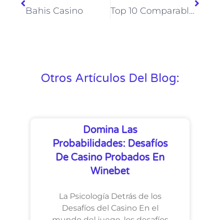
Bahis Casino
Top 10 Comparable Sites Like Porndude Com
Otros Artículos Del Blog:
Domina Las
Probabilidades: Desafíos
De Casino Probados En
Winebet
La Psicología Detrás de los
Desafíos del Casino En el
mundo del juego, los desafíos