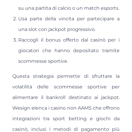
su una partita di calcio o un match esports.
Usa parte della vincita per partecipare a
una slot con jackpot progressivo.
Raccogli il bonus offerto dal casinò per i
giocatori che hanno depositato tramite
scommesse sportive.
Questa strategia permette di sfruttare la
volatilità delle scommesse sportive per
alimentare il bankroll destinato ai jackpot.
Wesign elenca i casino non AAMS che offrono
integrazioni tra sport betting e giochi da
casinò, inclusi i metodi di pagamento più