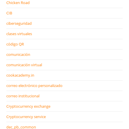
Chicken Road
CIB
ciberseguridad
clases virtuales
código QR
comunicación
comunicación virtual
cookacademy.in
correo electrónico personalizado
correo institucional
Cryptocurrency exchange
Cryptocurrency service
dec_pb_common