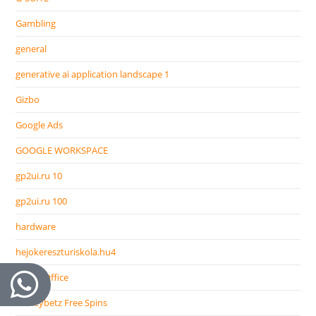
Gambling
general
generative ai application landscape 1
Gizbo
Google Ads
GOOGLE WORKSPACE
gp2ui.ru 10
gp2ui.ru 100
hardware
hejokereszturiskola.hu4
Home Office
Honeybetz Free Spins