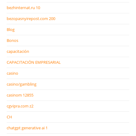
bezhinternat.ru 10
bezopasnyirepost.com 200
Blog
Bonos
capacitación
CAPACITACIÓN EMPRESARIAL
casino
casino/gambling
casinom 12855
cgvipra.com z2
CH
chatgpt generative ai 1