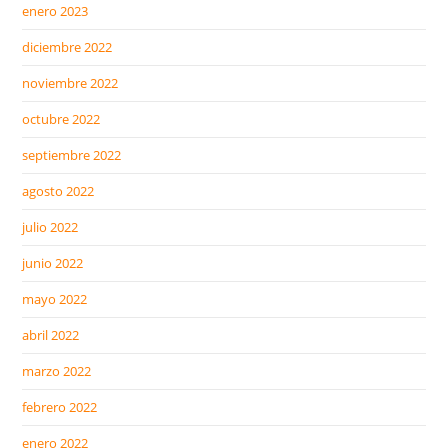
enero 2023
diciembre 2022
noviembre 2022
octubre 2022
septiembre 2022
agosto 2022
julio 2022
junio 2022
mayo 2022
abril 2022
marzo 2022
febrero 2022
enero 2022