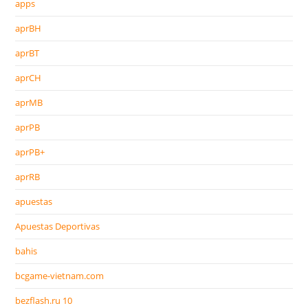
apps
aprBH
aprBT
aprCH
aprMB
aprPB
aprPB+
aprRB
apuestas
Apuestas Deportivas
bahis
bcgame-vietnam.com
bezflash.ru 10