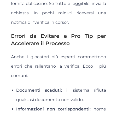
fornita dal casino. Se tutto è leggibile, invia la
richiesta. In pochi minuti riceverai una
notifica di “verifica in corso”.
Errori da Evitare e Pro Tip per
Accelerare il Processo
Anche i giocatori più esperti commettono
errori che rallentano la verifica. Ecco i più
comuni:
Documenti scaduti:
il sistema rifiuta
qualsiasi documento non valido.
Informazioni non corrispondenti:
nome