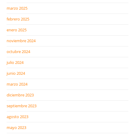
marzo 2025
febrero 2025
enero 2025
noviembre 2024
octubre 2024
julio 2024
junio 2024
marzo 2024
diciembre 2023
septiembre 2023
agosto 2023
mayo 2023