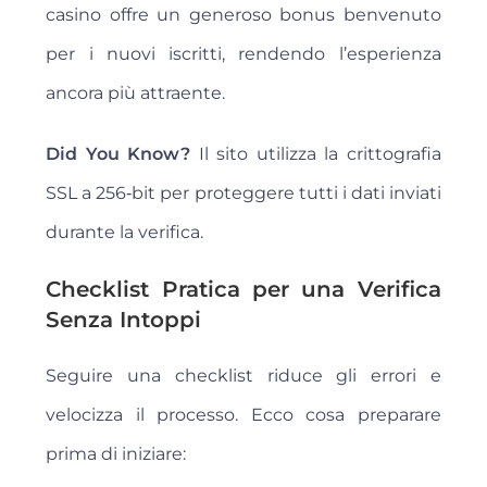
casino offre un generoso bonus benvenuto
per i nuovi iscritti, rendendo l’esperienza
ancora più attraente.
Did You Know?
Il sito utilizza la crittografia
SSL a 256‑bit per proteggere tutti i dati inviati
durante la verifica.
Checklist Pratica per una Verifica
Senza Intoppi
Seguire una checklist riduce gli errori e
velocizza il processo. Ecco cosa preparare
prima di iniziare: