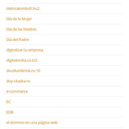
dekoralombolt.hu2
Día de la Mujer
Día de las Madres
Día del Padre
digitalizar tu empresa
digitekindia.co.in2
dou9ustilimsk.ru 10
doy-ckazka.ru
e-commerce
EC
EDB
el dominio en una página web