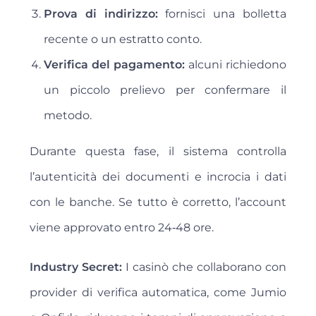
Prova di indirizzo:
fornisci una bolletta
recente o un estratto conto.
Verifica del pagamento:
alcuni richiedono
un piccolo prelievo per confermare il
metodo.
Durante questa fase, il sistema controlla
l’autenticità dei documenti e incrocia i dati
con le banche. Se tutto è corretto, l’account
viene approvato entro 24‑48 ore.
Industry Secret:
I casinò che collaborano con
provider di verifica automatica, come Jumio