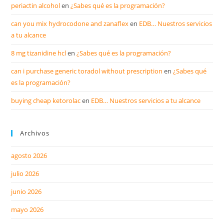
periactin alcohol
en
¿Sabes qué es la programación?
can you mix hydrocodone and zanaflex
en
EDB… Nuestros servicios
a tu alcance
8 mg tizanidine hcl
en
¿Sabes qué es la programación?
can i purchase generic toradol without prescription
en
¿Sabes qué
es la programación?
buying cheap ketorolac
en
EDB… Nuestros servicios a tu alcance
Archivos
agosto 2026
julio 2026
junio 2026
mayo 2026