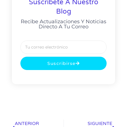
Suscríbete A Nuestro
Blog
Recibe Actualizaciones Y Noticias
Directo A Tu Correo
Suscribirse
ANTERIOR
SIGUIENTE