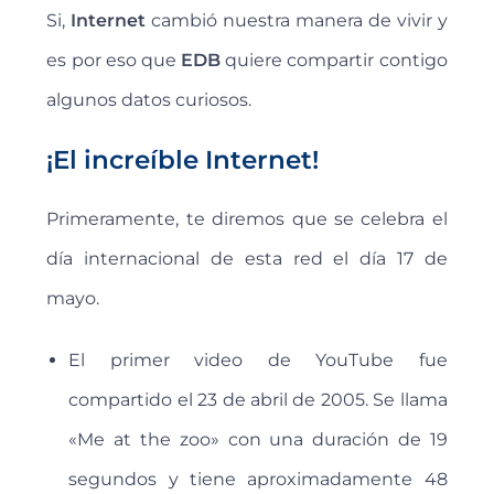
Si,
Internet
cambió nuestra manera de vivir y
es por eso que
EDB
quiere compartir contigo
algunos datos curiosos.
¡El increíble Internet!
Primeramente, te diremos que se celebra el
día internacional de esta red el día 17 de
mayo.
El primer video de YouTube fue
compartido el 23 de abril de 2005. Se llama
«Me at the zoo» con una duración de 19
segundos y tiene aproximadamente 48