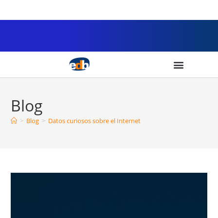
Blog
>
Blog
>
Datos curiosos sobre el Internet