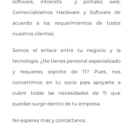
software, intranets y portales web.
Comercializamos Hardware y Software de
acuerdo a los requerimientos de todos
nuestros clientes.
Somos el enlace entre tu negocio y la
tecnología. ¿No tienes personal especializado
y requieres soporte de TI? Pues, nos
convertimos en tu socio para apoyarte a
cubrir todas las necesidades de TI que
puedan surgir dentro de tu empresa.
No esperes más y contáctanos.