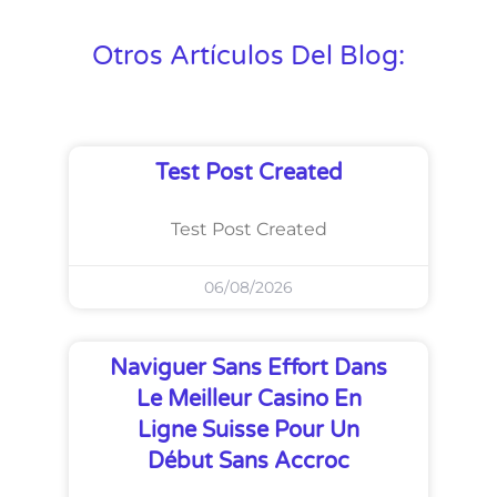
Otros Artículos Del Blog:
Test Post Created
Test Post Created
06/08/2026
Naviguer Sans Effort Dans
Le Meilleur Casino En
Ligne Suisse Pour Un
Début Sans Accroc