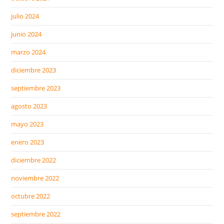
julio 2024
junio 2024
marzo 2024
diciembre 2023
septiembre 2023
agosto 2023
mayo 2023
enero 2023
diciembre 2022
noviembre 2022
octubre 2022
septiembre 2022