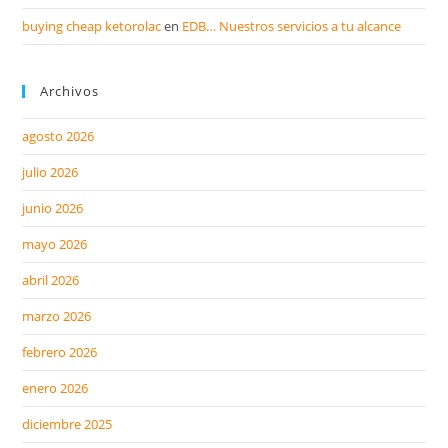
buying cheap ketorolac
en
EDB… Nuestros servicios a tu alcance
Archivos
agosto 2026
julio 2026
junio 2026
mayo 2026
abril 2026
marzo 2026
febrero 2026
enero 2026
diciembre 2025