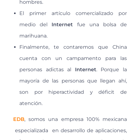
hombres.
El primer artículo comercializado por
medio del
Internet
fue una bolsa de
marihuana.
Finalmente, te contaremos que China
cuenta con un campamento para las
personas adictas al
Internet
. Porque la
mayoría de las personas que llegan ahí,
son por hiperactividad y déficit de
atención.
EDB
, somos una empresa 100% mexicana
especializada en desarrollo de aplicaciones,