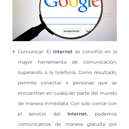
Comunicar. El
Internet
se convirtió en la
mayor herramienta de comunicación,
superando a la telefonía. Como resultado,
permite conectar a personas que se
encuentran en cualquier parte del mundo
de manera inmediata. Con solo contar con
el servicio del
Internet
, podemos
comunicarnos de manera gratuita por