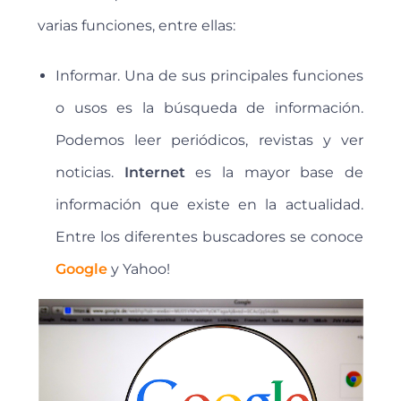
varias funciones, entre ellas:
Informar. Una de sus principales funciones
o usos es la búsqueda de información.
Podemos leer periódicos, revistas y ver
noticias.
Internet
es la mayor base de
información que existe en la actualidad.
Entre los diferentes buscadores se conoce
Google
y Yahoo!