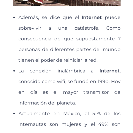
Además, se dice que el
Internet
puede
sobrevivir a una catástrofe. Como
consecuencia de que supuestamente 7
personas de diferentes partes del mundo
tienen el poder de reiniciar la red.
La conexión inalámbrica a
Internet
,
conocido como wifi, se fundó en 1990. Hoy
en día es el mayor transmisor de
información del planeta.
Actualmente en México, el 51% de los
internautas son mujeres y el 49% son