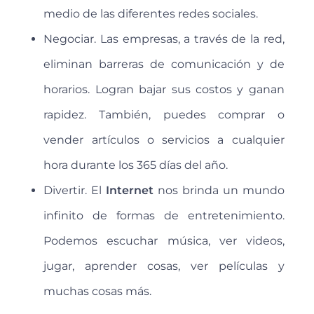
medio de las diferentes redes sociales.
Negociar. Las empresas, a través de la red,
eliminan barreras de comunicación y de
horarios. Logran bajar sus costos y ganan
rapidez. También, puedes comprar o
vender artículos o servicios a cualquier
hora durante los 365 días del año.
Divertir. El
Internet
nos brinda un mundo
infinito de formas de entretenimiento.
Podemos escuchar música, ver videos,
jugar, aprender cosas, ver películas y
muchas cosas más.