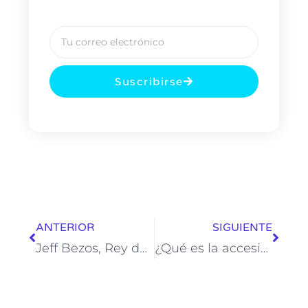
Suscribirse
ANTERIOR
SIGUIENTE
Jeff Bezos, Rey del e-commerce
¿Qué es la accesibilidad Web?