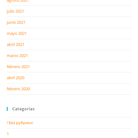
agosto 2021
julio 2021
junio 2021
mayo 2021
abril 2021
marzo 2021
febrero 2021
abril 2020
febrero 2020
Categorías
! Без рубрики
1