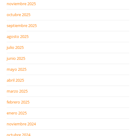
noviembre 2025
octubre 2025
septiembre 2025
agosto 2025
julio 2025
junio 2025
mayo 2025
abril 2025
marzo 2025
febrero 2025
enero 2025
noviembre 2024
octubre 2024