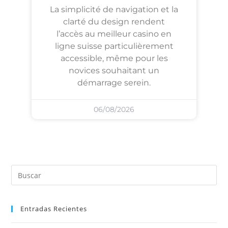
La simplicité de navigation et la
clarté du design rendent
l’accès au meilleur casino en
ligne suisse particulièrement
accessible, même pour les
novices souhaitant un
démarrage serein.
06/08/2026
Entradas Recientes