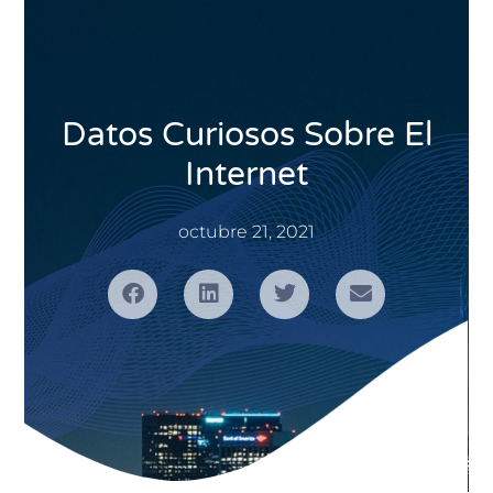
Datos Curiosos Sobre El
Internet
octubre 21, 2021