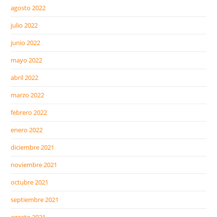
agosto 2022
julio 2022
junio 2022
mayo 2022
abril 2022
marzo 2022
febrero 2022
enero 2022
diciembre 2021
noviembre 2021
octubre 2021
septiembre 2021