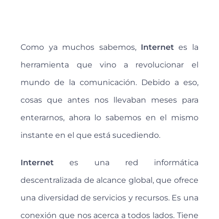
Como ya muchos sabemos,
Internet
es la
herramienta que vino a revolucionar el
mundo de la comunicación. Debido a eso,
cosas que antes nos llevaban meses para
enterarnos, ahora lo sabemos en el mismo
instante en el que está sucediendo.
Internet
es una red informática
descentralizada de alcance global, que ofrece
una diversidad de servicios y recursos. Es una
conexión que nos acerca a todos lados. Tiene