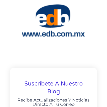
Suscríbete A Nuestro
Blog
Recibe Actualizaciones Y Noticias
Directo A Tu Correo