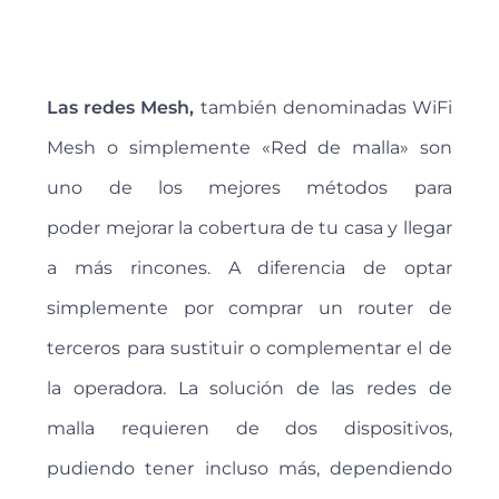
Las redes Mesh,
también denominadas WiFi
Mesh o simplemente «Red de malla» son
uno de los mejores métodos para
poder mejorar la cobertura de tu casa y llegar
a más rincones. A diferencia de optar
simplemente por comprar un router de
terceros para sustituir o complementar el de
la operadora. La solución de las redes de
malla requieren de dos dispositivos,
pudiendo tener incluso más, dependiendo