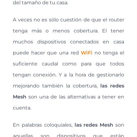
del tamaño de tu casa.
A veces no es sólo cuestión de que el router
tenga más o menos cobertura. El tener
muchos dispositivos conectados en casa
puede hacer que una red
WiFi
no tenga el
suficiente caudal como para que todos
tengan conexión. Y a la hora de gestionarlo
mejorando también la cobertura,
las redes
Mesh
son una de las alternativas a tener en
cuenta.
En palabras coloquiales,
las redes Mesh
son
aquellas son dispositivos que están