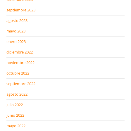
septiembre 2023
agosto 2023
mayo 2023
enero 2023
diciembre 2022
noviembre 2022
octubre 2022
septiembre 2022
agosto 2022
julio 2022
junio 2022
mayo 2022