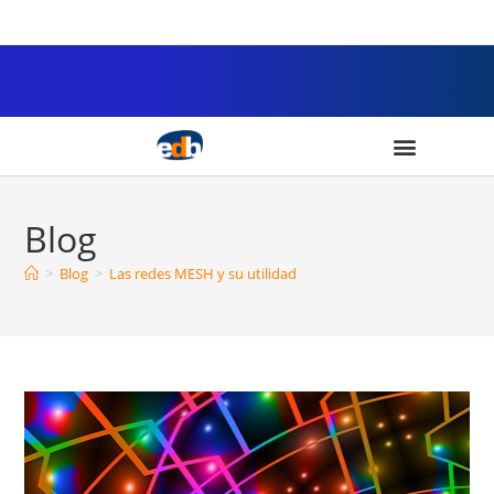
Blog
>
Blog
>
Las redes MESH y su utilidad