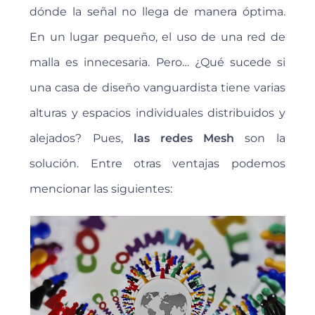
dónde la señal no llega de manera óptima.
En un lugar pequeño, el uso de una red de
malla es innecesaria. Pero… ¿Qué sucede si
una casa de diseño vanguardista tiene varias
alturas y espacios individuales distribuidos y
alejados? Pues,
las redes Mesh
son la
solución. Entre otras ventajas podemos
mencionar las siguientes: