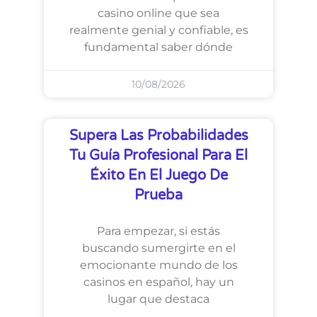
casino online que sea
realmente genial y confiable, es
fundamental saber dónde
10/08/2026
Supera Las Probabilidades
Tu Guía Profesional Para El
Éxito En El Juego De
Prueba
Para empezar, si estás
buscando sumergirte en el
emocionante mundo de los
casinos en español, hay un
lugar que destaca