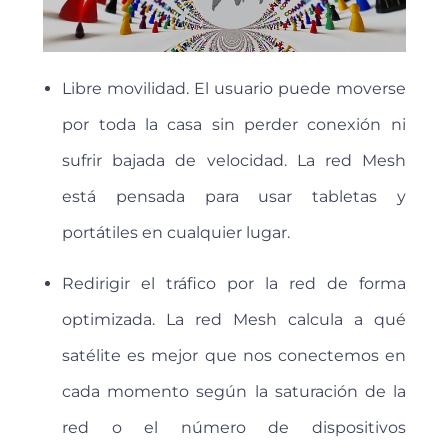
Libre movilidad. El usuario puede moverse
por toda la casa sin perder conexión ni
sufrir bajada de velocidad. La red Mesh
está pensada para usar tabletas y
portátiles en cualquier lugar.
Redirigir el tráfico por la red de forma
optimizada. La red Mesh calcula a qué
satélite es mejor que nos conectemos en
cada momento según la saturación de la
red o el número de dispositivos