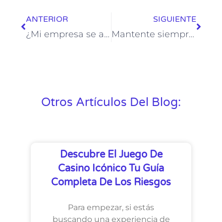
ANTERIOR
SIGUIENTE
¿Mi empresa se adapta para implementar Home Office?
Mantente siempre conectado con tus seres queridos
Otros Artículos Del Blog:
Descubre El Juego De
Casino Icónico Tu Guía
Completa De Los Riesgos
Para empezar, si estás
buscando una experiencia de