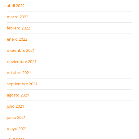
abril 2022
marzo 2022
febrero 2022
enero 2022
diciembre 2021
noviembre 2021
octubre 2021
septiembre 2021
agosto 2021
julio 2021
junio 2021
mayo 2021