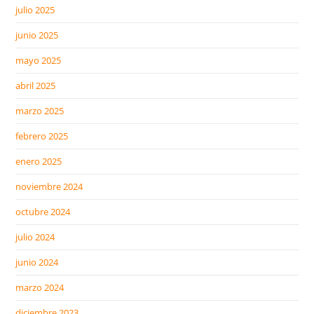
julio 2025
junio 2025
mayo 2025
abril 2025
marzo 2025
febrero 2025
enero 2025
noviembre 2024
octubre 2024
julio 2024
junio 2024
marzo 2024
diciembre 2023