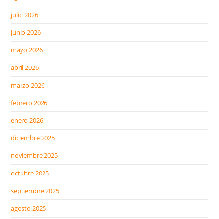
julio 2026
junio 2026
mayo 2026
abril 2026
marzo 2026
febrero 2026
enero 2026
diciembre 2025
noviembre 2025
octubre 2025
septiembre 2025
agosto 2025