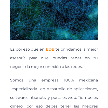
Es por eso que en
EDB
te brindamos la mejor
asesoría para que puedas tener en tu
negocio la mejor conexión a las redes.
Somos una empresa 100% mexicana
especializada en desarrollo de aplicaciones,
software, intranets y portales web. Tiempo es
dinero, por eso debes tener las mejores