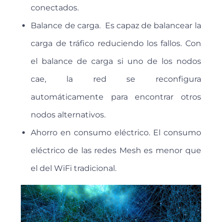
conectados.
Balance de carga. Es capaz de balancear la
carga de tráfico reduciendo los fallos. Con
el balance de carga si uno de los nodos
cae, la red se reconfigura
automáticamente para encontrar otros
nodos alternativos.
Ahorro en consumo eléctrico. El consumo
eléctrico de las redes Mesh es menor que
el del WiFi tradicional.