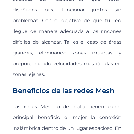
diseñados para funcionar juntos sin
problemas. Con el objetivo de que tu red
llegue de manera adecuada a los rincones
difíciles de alcanzar. Tal es el caso de áreas
grandes, eliminando zonas muertas y
proporcionando velocidades más rápidas en
zonas lejanas.
Beneficios de las redes Mesh
Las redes Mesh o de malla tienen como
principal beneficio el mejor la conexión
inalámbrica dentro de un lugar espacioso. En