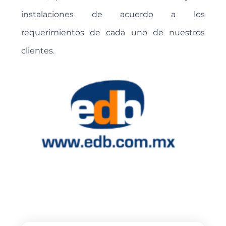
instalaciones de acuerdo a los
requerimientos de cada uno de nuestros
clientes.