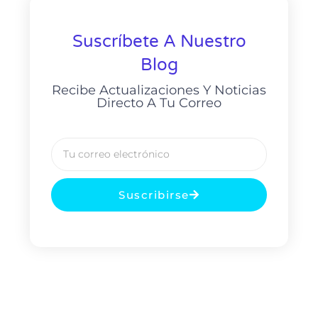
Suscríbete A Nuestro
Blog
Recibe Actualizaciones Y Noticias
Directo A Tu Correo
Suscribirse